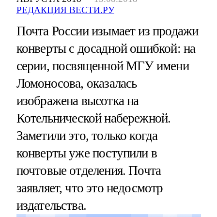
РЕДАКЦИЯ ВЕСТИ.РУ
Почта России изымает из продажи
конверты с досадной ошибкой: на
серии, посвященной МГУ имени
Ломоносова, оказалась
изображена высотка на
Котельнической набережной.
Заметили это, только когда
конверты уже поступили в
почтовые отделения. Почта
заявляет, что это недосмотр
издательства.