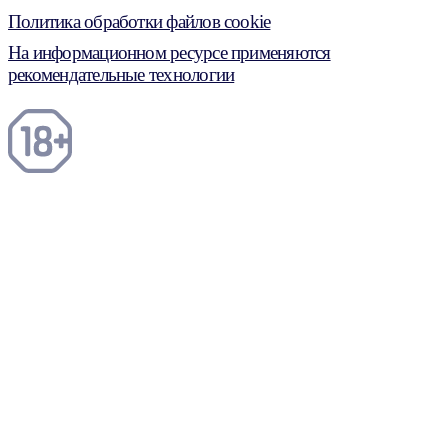
Политика обработки файлов cookie
На информационном ресурсе применяются
рекомендательные технологии