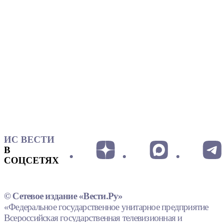
ИС ВЕСТИ
В
СОЦСЕТЯХ
© Сетевое издание «Вести.Ру»
«Федеральное государственное унитарное предприятие
Всероссийская государственная телевизионная и