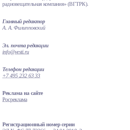
радиовещательная компания» (ВГТРК).
Главный редактор
А. А. Филипповский
Эл. почта редакции
info@vesti.ru
Телефон редакции
+7 495 232 63 33
Реклама на сайте
Росреклама
Регистрационный номер серии