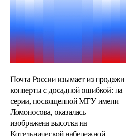
Почта России изымает из продажи
конверты с досадной ошибкой: на
серии, посвященной МГУ имени
Ломоносова, оказалась
изображена высотка на
Котельнической набережной.