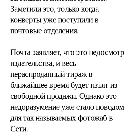
Заметили это, только когда
конверты уже поступили в
почтовые отделения.
Почта заявляет, что это недосмотр
издательства, и весь
нераспроданный тираж в
ближайшее время будет изъят из
свободной продажи. Однако это
недоразумение уже стало поводом
для так называемых фотожаб в
Сети.