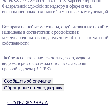
ЭЛ № ФС 77-72266 от 24.01.2018. Зарегистрировано
Федеральной службой по надзору в сфере связи,
информационных технологий и массовых коммуникаций.
Все права на любые материалы, опубликованные на сайте,
защищены в соответствии с российским и
международным законодательством об интеллектуальной
собственности.
Любое использование текстовых, фото, аудио и
видеоматериалов возможно только с согласия
правообладателя (ВГТРК).
Сообщить об опечатке
Обращение в техподдержку
СТАТЬИ ЖУРНАЛА