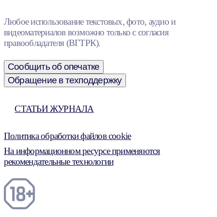
Любое использование текстовых, фото, аудио и
видеоматериалов возможно только с согласия
правообладателя (ВГТРК).
Сообщить об опечатке
Обращение в техподдержку
СТАТЬИ ЖУРНАЛА
Политика обработки файлов cookie
На информационном ресурсе применяются
рекомендательные технологии