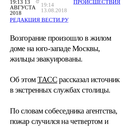
19:13 13
ПРОИСШЕСТВИЯ
19:14
АВГУСТА
13.08.2018
2018
РЕДАКЦИЯ ВЕСТИ.РУ
Возгорание произошло в жилом
доме на юго-западе Москвы,
жильцы эвакуированы.
Об этом
ТАСС
рассказал источник
в экстренных службах столицы.
По словам собеседника агентства,
пожар случился на четвертом и