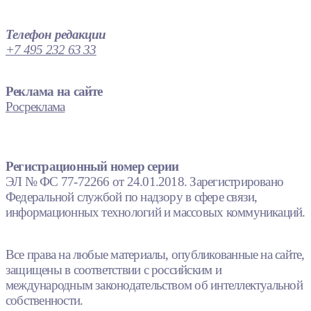
Телефон редакции
+7 495 232 63 33
Реклама на сайте
Росреклама
Регистрационный номер серии
ЭЛ № ФС 77-72266 от 24.01.2018. Зарегистрировано
Федеральной службой по надзору в сфере связи,
информационных технологий и массовых коммуникаций.
Все права на любые материалы, опубликованные на сайте,
защищены в соответствии с российским и
международным законодательством об интеллектуальной
собственности.