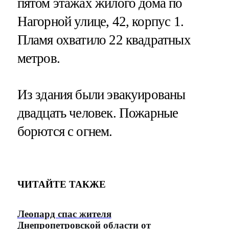
пятом этажах жилого дома по
Нагорной улице, 42, корпус 1.
Пламя охватило 22 квадратных
метров.
Из здания были эвакуированы
двадцать человек. Пожарные
борются с огнем.
ЧИТАЙТЕ ТАКЖЕ
Леопард спас жителя
Днепропетровской области от