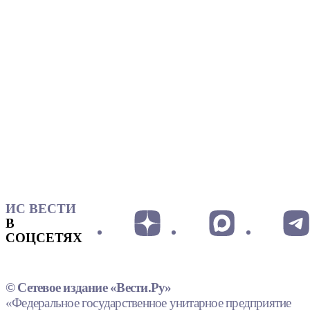
ИС ВЕСТИ
В
СОЦСЕТЯХ
© Сетевое издание «Вести.Ру»
«Федеральное государственное унитарное предприятие