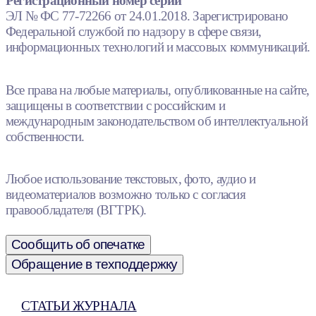
Регистрационный номер серии
ЭЛ № ФС 77-72266 от 24.01.2018. Зарегистрировано
Федеральной службой по надзору в сфере связи,
информационных технологий и массовых коммуникаций.
Все права на любые материалы, опубликованные на сайте,
защищены в соответствии с российским и
международным законодательством об интеллектуальной
собственности.
Любое использование текстовых, фото, аудио и
видеоматериалов возможно только с согласия
правообладателя (ВГТРК).
Сообщить об опечатке
Обращение в техподдержку
СТАТЬИ ЖУРНАЛА