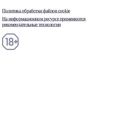
Политика обработки файлов cookie
На информационном ресурсе применяются
рекомендательные технологии