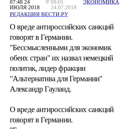
07:48 24
08:01
ЭКОНОМИКА
ИЮЛЯ 2018
24.07.2018
РЕДАКЦИЯ ВЕСТИ.РУ
О вреде антироссийских санкций
говорят в Германии.
"Бессмысленными для экономик
обеих стран" их назвал немецкий
политик, лидер фракции
"Альтернатива для Германии"
Александр Гауланд.
О вреде антироссийских санкций
говорят в Германии.