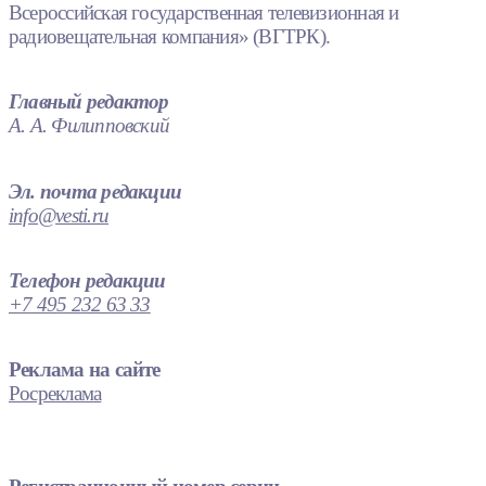
Всероссийская государственная телевизионная и
радиовещательная компания» (ВГТРК).
Главный редактор
А. А. Филипповский
Эл. почта редакции
info@vesti.ru
Телефон редакции
+7 495 232 63 33
Реклама на сайте
Росреклама