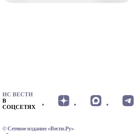
ИС ВЕСТИ
В
СОЦСЕТЯХ
© Сетевое издание «Вести.Ру»