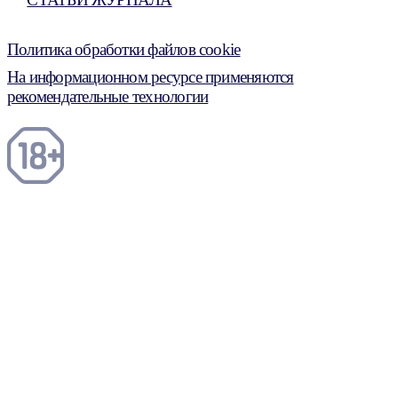
Политика обработки файлов cookie
На информационном ресурсе применяются
рекомендательные технологии