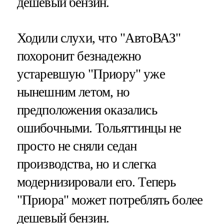
дешевый бензин.
Ходили слухи, что "АвтоВАЗ"
похоронит безнадежно
устаревшую "Приору" уже
нынешним летом, но
предположения оказались
ошибочными. Тольяттинцы не
просто не сняли седан
производства, но и слегка
модернизировали его. Теперь
"Приора" может потреблять более
дешевый бензин.