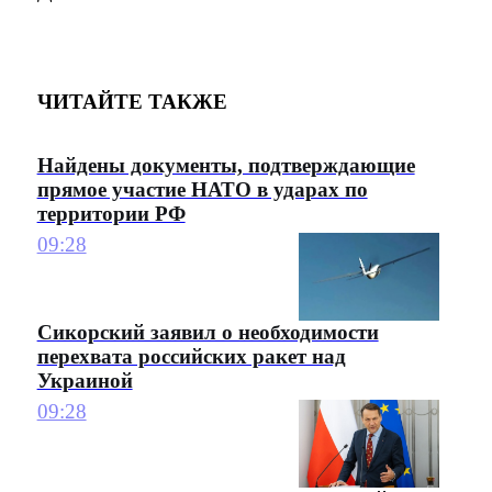
ЧИТАЙТЕ ТАКЖЕ
Найдены документы, подтверждающие
прямое участие НАТО в ударах по
территории РФ
09:28
Сикорский заявил о необходимости
перехвата российских ракет над
Украиной
09:28