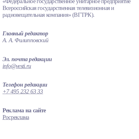
«Федеральное государственное унитарное предприятие
Всероссийская государственная телевизионная и
радиовещательная компания» (ВГТРК).
Главный редактор
А. А. Филипповский
Эл. почта редакции
info@vesti.ru
Телефон редакции
+7 495 232 63 33
Реклама на сайте
Росреклама