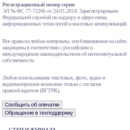
Регистрационный номер серии
ЭЛ № ФС 77-72266 от 24.01.2018. Зарегистрировано
Федеральной службой по надзору в сфере связи,
информационных технологий и массовых коммуникаций.
Все права на любые материалы, опубликованные на сайте,
защищены в соответствии с российским и
международным законодательством об интеллектуальной
собственности.
Любое использование текстовых, фото, аудио и
видеоматериалов возможно только с согласия
правообладателя (ВГТРК).
Сообщить об опечатке
Обращение в техподдержку
СТАТЬИ ЖУРНАЛА