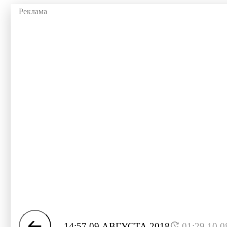
14:57 09 АВГУСТА 2018
01:29 10.0