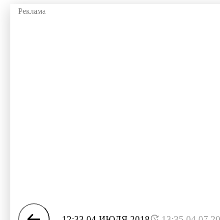
12:33 04 ИЮЛЯ 2018
13:35 04.07.2