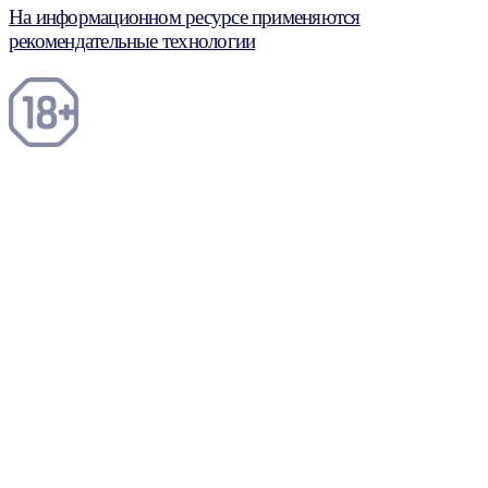
На информационном ресурсе применяются
рекомендательные технологии