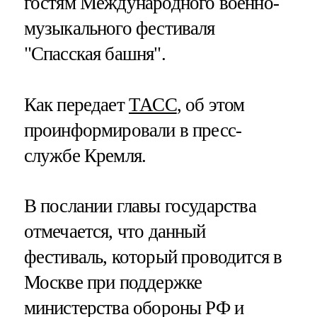
гостям Международного военно-
музыкального фестиваля
"Спасская башня".
Как передает
ТАСС
, об этом
проинформировали в пресс-
службе Кремля.
В послании главы государства
отмечается, что данный
фестиваль, который проводится в
Москве при поддержке
министерства обороны РФ и