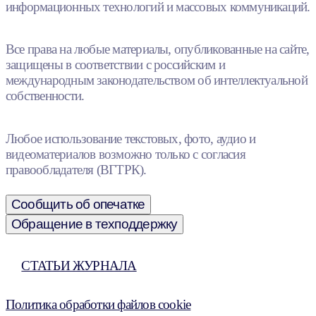
информационных технологий и массовых коммуникаций.
Все права на любые материалы, опубликованные на сайте,
защищены в соответствии с российским и
международным законодательством об интеллектуальной
собственности.
Любое использование текстовых, фото, аудио и
видеоматериалов возможно только с согласия
правообладателя (ВГТРК).
Сообщить об опечатке
Обращение в техподдержку
СТАТЬИ ЖУРНАЛА
Политика обработки файлов cookie