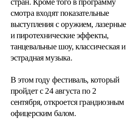
стран. Кроме того в программу
смотра входят показательные
выступления с оружием, лазерные
и пиротехнические эффекты,
танцевальные шоу, классическая и
эстрадная музыка.
В этом году фестиваль, который
пройдет с 24 августа по 2
сентября, откроется грандиозным
офицерским балом.