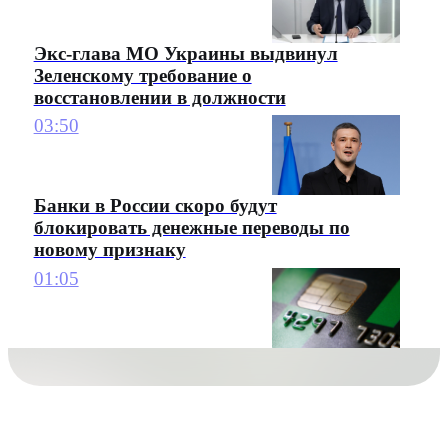
Экс-глава МО Украины выдвинул
Зеленскому требование о
восстановлении в должности
03:50
Банки в России скоро будут
блокировать денежные переводы по
новому признаку
01:05