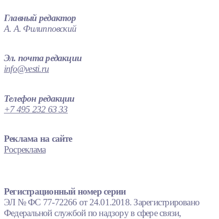
Главный редактор
А. А. Филипповский
Эл. почта редакции
info@vesti.ru
Телефон редакции
+7 495 232 63 33
Реклама на сайте
Росреклама
Регистрационный номер серии
ЭЛ № ФС 77-72266 от 24.01.2018. Зарегистрировано
Федеральной службой по надзору в сфере связи,