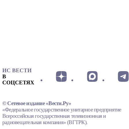
ИС ВЕСТИ
В
СОЦСЕТЯХ
© Сетевое издание «Вести.Ру»
«Федеральное государственное унитарное предприятие
Всероссийская государственная телевизионная и
радиовещательная компания» (ВГТРК).