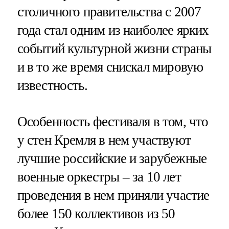
столичного правительства с 2007
года стал одним из наиболее ярких
событий культурной жизни страны
и в то же время снискал мировую
известность.
Особенность фестиваля в том, что
у стен Кремля в нем участвуют
лучшие российские и зарубежные
военные оркестры – за 10 лет
проведения в нем приняли участие
более 150 коллективов из 50