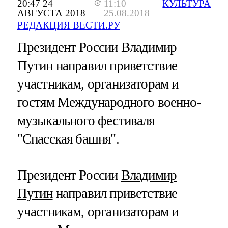
20:47 24
11:10
КУЛЬТУРА
АВГУСТА 2018
25.08.2018
РЕДАКЦИЯ ВЕСТИ.РУ
Президент России Владимир
Путин направил приветствие
участникам, организаторам и
гостям Международного военно-
музыкального фестиваля
"Спасская башня".
Президент России
Владимир
Путин
направил приветствие
участникам, организаторам и