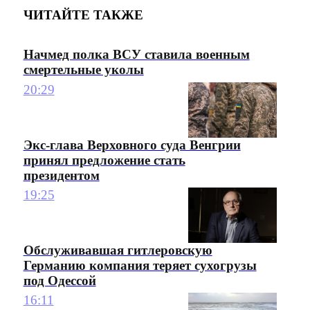
ЧИТАЙТЕ ТАКЖЕ
Начмед полка ВСУ ставила военным
смертельные уколы
20:29
Экс-глава Верховного суда Венгрии
принял предложение стать
президентом
19:25
Обслуживавшая гитлеровскую
Германию компания теряет сухогрузы
под Одессой
16:11