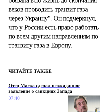
обязана всю жизнь до скончания
веков проводить транзит газа
через Украину". Он подчеркнул,
что у России есть право работать
по всем другим направлениям по
транзиту газа в Европу.
ЧИТАЙТЕ ТАКЖЕ
Отец Маска сделал неожиданное
заявление о санкциях Запада
07:40