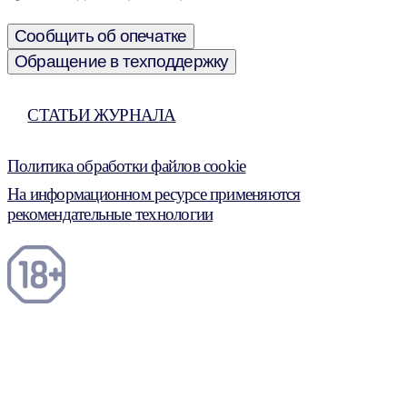
Сообщить об опечатке
Обращение в техподдержку
СТАТЬИ ЖУРНАЛА
Политика обработки файлов cookie
На информационном ресурсе применяются
рекомендательные технологии