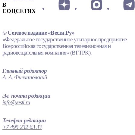
В
СОЦСЕТЯХ
© Сетевое издание «Вести.Ру»
«Федеральное государственное унитарное предприятие
Всероссийская государственная телевизионная и
радиовещательная компания» (ВГТРК).
Главный редактор
А. А. Филипповский
Эл. почта редакции
info@vesti.ru
Телефон редакции
+7 495 232 63 33