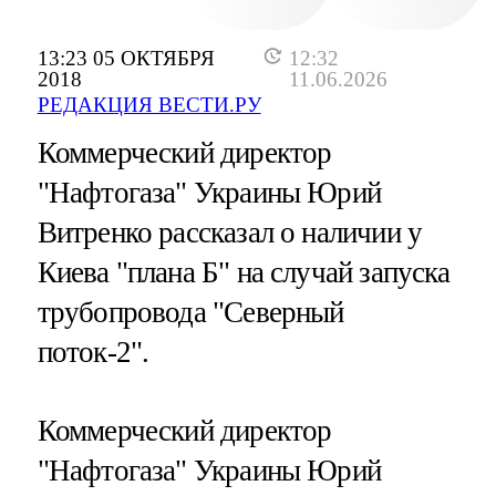
13:23 05 ОКТЯБРЯ
12:32
2018
11.06.2026
РЕДАКЦИЯ ВЕСТИ.РУ
Коммерческий директор
"Нафтогаза" Украины Юрий
Витренко рассказал о наличии у
Киева "плана Б" на случай запуска
трубопровода "Северный
поток-2".
Коммерческий директор
"Нафтогаза" Украины Юрий