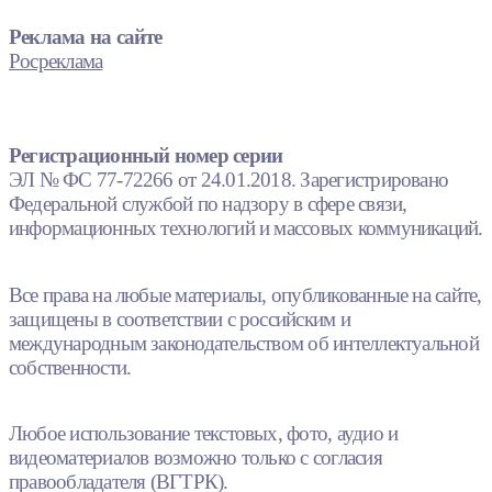
Реклама на сайте
Росреклама
Регистрационный номер серии
ЭЛ № ФС 77-72266 от 24.01.2018. Зарегистрировано
Федеральной службой по надзору в сфере связи,
информационных технологий и массовых коммуникаций.
Все права на любые материалы, опубликованные на сайте,
защищены в соответствии с российским и
международным законодательством об интеллектуальной
собственности.
Любое использование текстовых, фото, аудио и
видеоматериалов возможно только с согласия
правообладателя (ВГТРК).