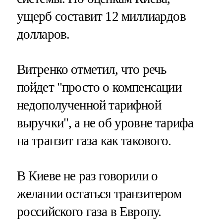
ущерб составит 12 миллиардов
долларов.
Витренко отметил, что речь
пойдет "просто о компенсации
недополученной тарифной
выручки", а не об уровне тарифа
на транзит газа как такового.
В Киеве не раз говорили о
желании остаться транзитером
российского газа в Европу.