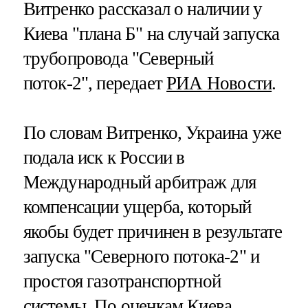
Витренко рассказал о наличии у
Киева "плана Б" на случай запуска
трубопровода "Северный
поток-2", передает
РИА Новости
.
По словам Витренко, Украина уже
подала иск к России в
Международный арбитраж для
компенсации ущерба, который
якобы будет причинен в результате
запуска "Северного потока-2" и
простоя газотранспортной
системы. По оценкам Киева,