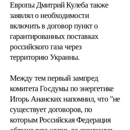
Европы Дмитрий Кулеба также
заявлял о необходимости
включить в договор пункт о
гарантированных поставках
российского газа через
территорию Украины.
Между тем первый зампред
комитета Госдумы по энергетике
Игорь Ананских напомнил, что "не
существует договоров, по
которым Российская Федерация