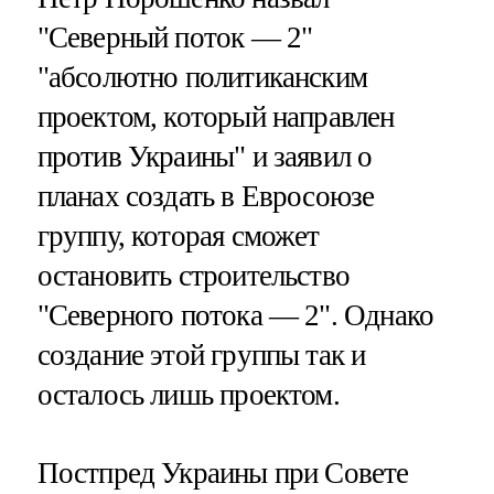
"Северный поток — 2"
"абсолютно политиканским
проектом, который направлен
против Украины" и заявил о
планах создать в Евросоюзе
группу, которая сможет
остановить строительство
"Северного потока — 2". Однако
создание этой группы так и
осталось лишь проектом.
Постпред Украины при Совете