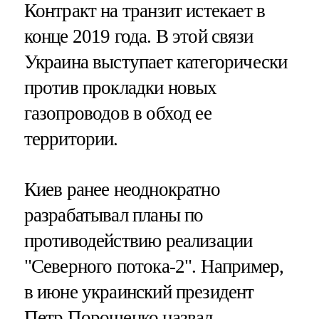
Контракт на транзит истекает в
конце 2019 года. В этой связи
Украина выступает категорически
против прокладки новых
газопроводов в обход ее
территории.
Киев ранее неоднократно
разрабатывал планы по
противодействию реализации
"Северного потока-2". Например,
в июне украинский президент
Петр Порошенко назвал