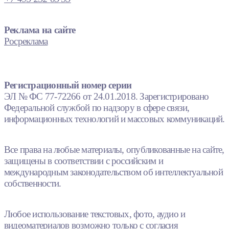
Реклама на сайте
Росреклама
Регистрационный номер серии
ЭЛ № ФС 77-72266 от 24.01.2018. Зарегистрировано
Федеральной службой по надзору в сфере связи,
информационных технологий и массовых коммуникаций.
Все права на любые материалы, опубликованные на сайте,
защищены в соответствии с российским и
международным законодательством об интеллектуальной
собственности.
Любое использование текстовых, фото, аудио и
видеоматериалов возможно только с согласия