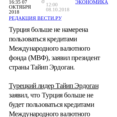
16:35 07
ЭКОНОМИКА
12:00
ОКТЯБРЯ
08.10.2018
2018
РЕДАКЦИЯ ВЕСТИ.РУ
Турция больше не намерена
пользоваться кредитами
Международного валютного
фонда (МВФ), заявил президент
страны Тайип Эрдоган.
Турецкий лидер Тайип Эрдоган
заявил, что Турция больше не
будет пользоваться кредитами
Международного валютного