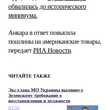
обвалилась до исторического
минимума.
Анкара в ответ повысила
пошлины на американские товары,
передает
РИА Новости
.
ЧИТАЙТЕ ТАКЖЕ
Экс-глава МО Украины выдвинул
Зеленскому требование о
восстановлении в должности
03:50