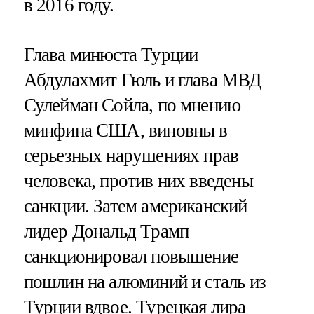
в 2016 году.
Глава минюста Турции
Абдулахмит Гюль и глава МВД
Сулейман Сойла, по мнению
минфина США, виновны в
серьезных нарушениях прав
человека, против них введены
санкции. Затем американский
лидер Дональд Трамп
санкционировал повышение
пошлин на алюминий и сталь из
Турции вдвое.
Турецкая лира