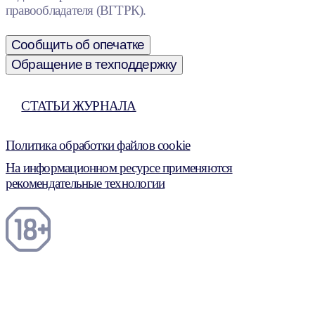
правообладателя (ВГТРК).
Сообщить об опечатке
Обращение в техподдержку
СТАТЬИ ЖУРНАЛА
Политика обработки файлов cookie
На информационном ресурсе применяются
рекомендательные технологии