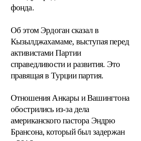
фонда.
Об этом Эрдоган сказал в
Кызылджахамаме, выступая перед
активистами Партии
справедливости и развития. Это
правящая в Турции партия.
Отношения Анкары и Вашингтона
обострились из-за дела
американского пастора Эндрю
Брансона, который был задержан