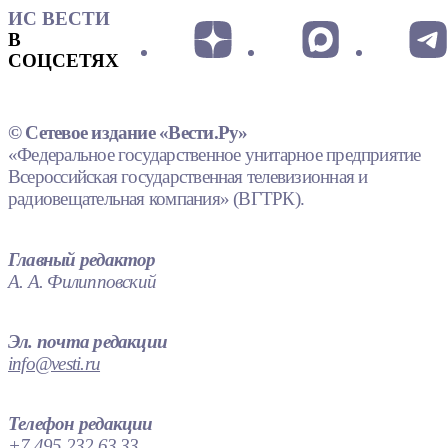
ИС ВЕСТИ
В
СОЦСЕТЯХ
© Сетевое издание «Вести.Ру»
«Федеральное государственное унитарное предприятие
Всероссийская государственная телевизионная и
радиовещательная компания» (ВГТРК).
Главный редактор
А. А. Филипповский
Эл. почта редакции
info@vesti.ru
Телефон редакции
+7 495 232 63 33