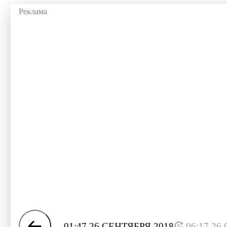
01:47 26 СЕНТЯБРЯ 2018
06:17 26.