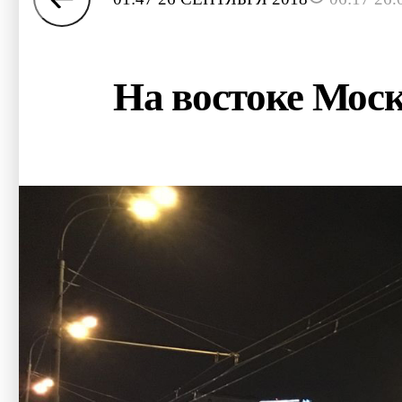
На востоке Мос