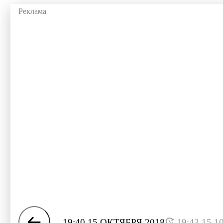
19:40 15 ОКТЯБРЯ 2018
19:43 15.1