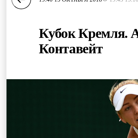
Кубок Кремля. А
Контавейт