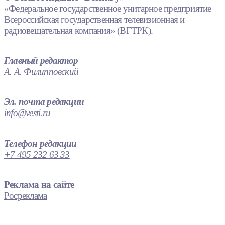
«Федеральное государственное унитарное предприятие
Всероссийская государственная телевизионная и
радиовещательная компания» (ВГТРК).
Главный редактор
А. А. Филипповский
Эл. почта редакции
info@vesti.ru
Телефон редакции
+7 495 232 63 33
Реклама на сайте
Росреклама