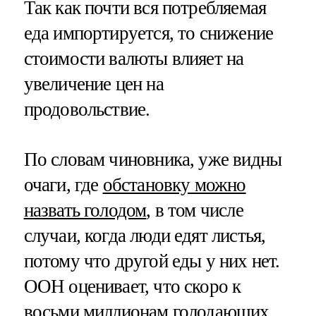
Так как почти вся потребляемая
еда импортируется, то снижение
стоимости валюты влияет на
увеличение цен на
продовольствие.
По словам чиновника, уже видны
очаги, где
обстановку можно
назвать голодом
, в том числе
случаи, когда люди едят листья,
потому что другой еды у них нет.
ООН оценивает, что скоро к
восьми миллионам голодающих