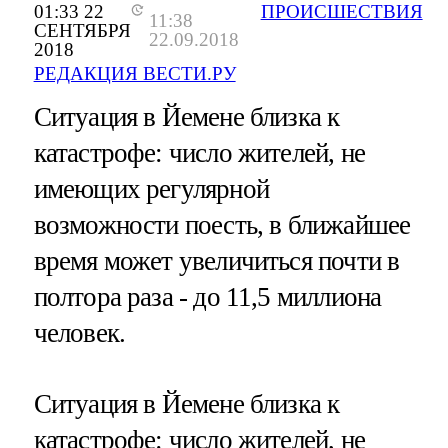
01:33 22
ПРОИСШЕСТВИЯ
11:38
СЕНТЯБРЯ
22.09.2018
2018
РЕДАКЦИЯ ВЕСТИ.РУ
Ситуация в Йемене близка к
катастрофе: число жителей, не
имеющих регулярной
возможности поесть, в ближайшее
время может увеличиться почти в
полтора раза - до 11,5 миллиона
человек.
Ситуация в Йемене близка к
катастрофе: число жителей,
не