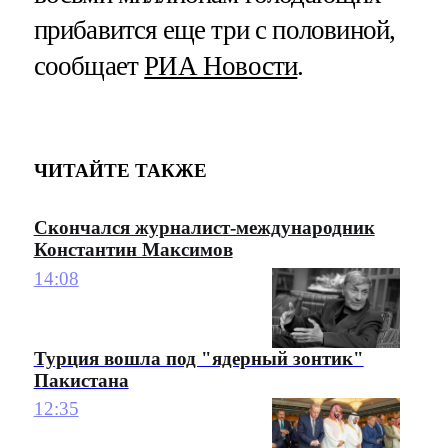
прибавится еще три с половиной,
сообщает
РИА Новости
.
ЧИТАЙТЕ ТАКЖЕ
Скончался журналист-международник
Константин Максимов
14:08
Турция вошла под "ядерный зонтик"
Пакистана
12:35