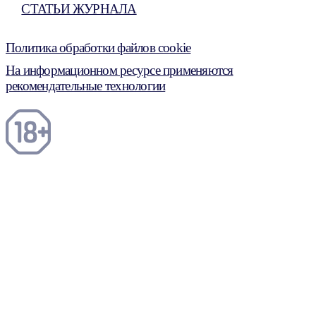
СТАТЬИ ЖУРНАЛА
Политика обработки файлов cookie
На информационном ресурсе применяются
рекомендательные технологии