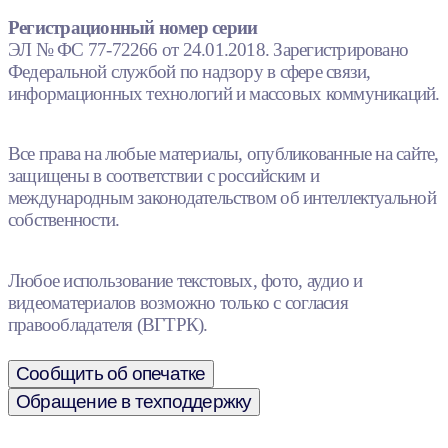
Регистрационный номер серии
ЭЛ № ФС 77-72266 от 24.01.2018. Зарегистрировано
Федеральной службой по надзору в сфере связи,
информационных технологий и массовых коммуникаций.
Все права на любые материалы, опубликованные на сайте,
защищены в соответствии с российским и
международным законодательством об интеллектуальной
собственности.
Любое использование текстовых, фото, аудио и
видеоматериалов возможно только с согласия
правообладателя (ВГТРК).
Сообщить об опечатке
Обращение в техподдержку