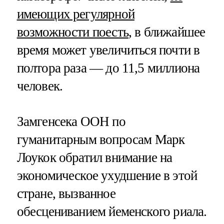
имеющих регулярной
возможности поесть
, в ближайшее
время может увеличиться почти в
полтора раза — до 11,5 миллиона
человек.
Замгенсека ООН по
гуманитарным вопросам Марк
Лоукок обратил внимание на
экономическое ухудшение в этой
стране, вызванное
обесцениванием йеменского риала.