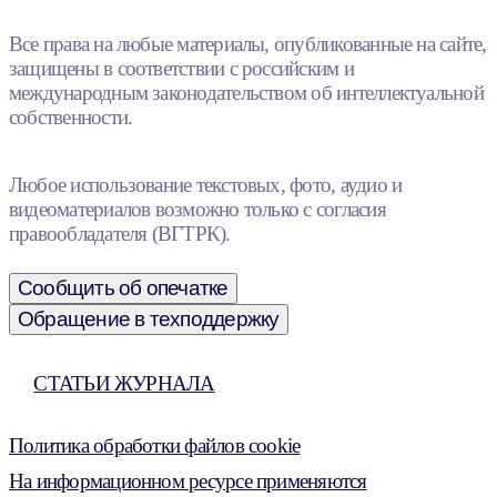
Все права на любые материалы, опубликованные на сайте,
защищены в соответствии с российским и
международным законодательством об интеллектуальной
собственности.
Любое использование текстовых, фото, аудио и
видеоматериалов возможно только с согласия
правообладателя (ВГТРК).
Сообщить об опечатке
Обращение в техподдержку
СТАТЬИ ЖУРНАЛА
Политика обработки файлов cookie
На информационном ресурсе применяются