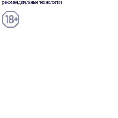
рекомендательные технологии