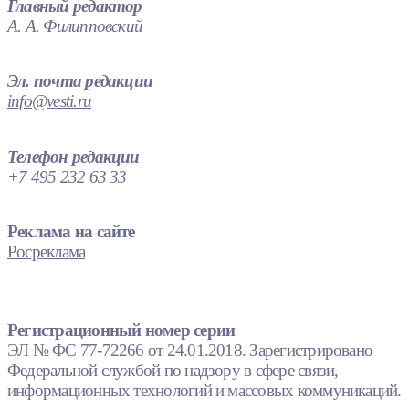
Главный редактор
А. А. Филипповский
Эл. почта редакции
info@vesti.ru
Телефон редакции
+7 495 232 63 33
Реклама на сайте
Росреклама
Регистрационный номер серии
ЭЛ № ФС 77-72266 от 24.01.2018. Зарегистрировано
Федеральной службой по надзору в сфере связи,
информационных технологий и массовых коммуникаций.