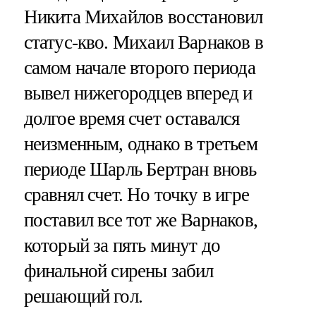
Никита Михайлов восстановил
статус-кво. Михаил Варнаков в
самом начале второго периода
вывел нижегородцев вперед и
долгое время счет оставался
неизменным, однако в третьем
периоде Шарль Бертран вновь
сравнял счет. Но точку в игре
поставил все тот же Варнаков,
который за пять минут до
финальной сирены забил
решающий гол.