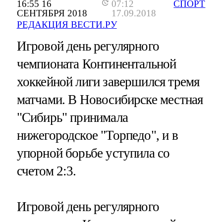
16:55 16
07:12
СПОРТ
СЕНТЯБРЯ 2018
17.09.2018
РЕДАКЦИЯ ВЕСТИ.РУ
Игровой день регулярного
чемпионата Континентальной
хоккейной лиги завершился тремя
матчами. В Новосибирске местная
"Сибирь" принимала
нижегородское "Торпедо", и в
упорной борьбе уступила со
счетом 2:3.
Игровой день регулярного