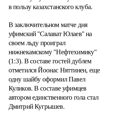
в пользу казахстанского клуба.
В заключительном матче дня
уфимский "Салават Юлаев" на
своем льду проиграл
нижнекамскому "Нефтехимику"
(1:3). В составе гостей дублем
отметился Йоонас Няттинен, еще
одну шайбу оформил Павел
Куликов. В составе уфимцев
автором единственного гола стал
Дмитрий Кугрышев.