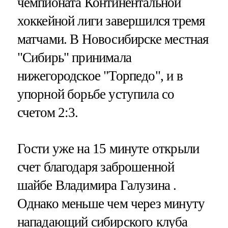
чемпионата Континентальной
хоккейной лиги завершился тремя
матчами. В Новосибирске местная
"Сибирь" принимала
нижегородское "Торпедо", и в
упорной борьбе уступила со
счетом 2:3.
Гости уже на 15 минуте открыли
счет благодаря заброшенной
шайбе Владимира Галузина .
Однако меньше чем через минуту
нападающий сибирского клуба