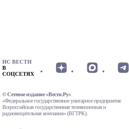
ИС ВЕСТИ
В
СОЦСЕТЯХ
© Сетевое издание «Вести.Ру»
«Федеральное государственное унитарное предприятие
Всероссийская государственная телевизионная и
радиовещательная компания» (ВГТРК).