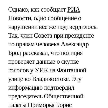
Однако, как сообщает
РИА
Новости
, одно сообщение о
нарушении все же подтвердилось.
Так, член Совета при президенте
по правам человека Александр
Брод рассказал, что полиция
проверяет данные о скупке
голосов у УИК на Фонтанной
улице во Владивостоке. Эту
информацию подтвердил
председатель Общественной
палаты Приморья Борис