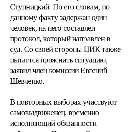
Ступницкий. По его словам, по
данному факту задержан один
человек, на него составлен
протокол, который направлен в
суд. Со своей стороны ЦИК также
пытается прояснить ситуацию,
заявил член комиссии Евгений
Шевченко.
В повторных выборах участвуют
самовыдвиженец, временно
исполняющий обязанности