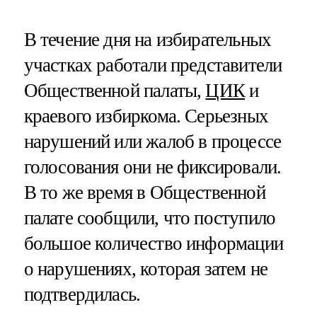
В течение дня на избирательных
участках работали представители
Общественной палаты,
ЦИК
и
краевого избиркома. Серьезных
нарушений или жалоб в процессе
голосования они не фиксировали.
В то же время в Общественной
палате сообщили, что поступило
большое количество информации
о нарушениях, которая затем не
подтвердилась.