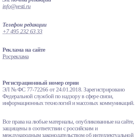
info@vesti.ru
Телефон редакции
+7 495 232 63 33
Реклама на сайте
Росреклама
Регистрационный номер серии
ЭЛ № ФС 77-72266 от 24.01.2018. Зарегистрировано
Федеральной службой по надзору в сфере связи,
информационных технологий и массовых коммуникаций.
Все права на любые материалы, опубликованные на сайте,
защищены в соответствии с российским и
международным законодательством об интеллектуальной