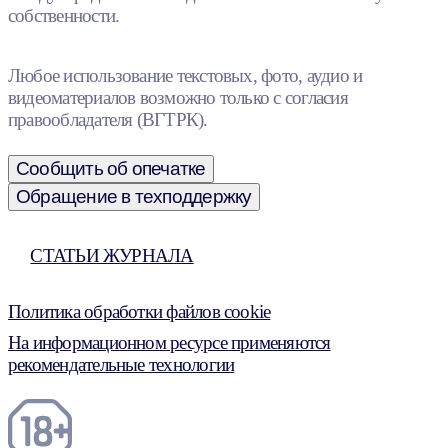
собственности.
Любое использование текстовых, фото, аудио и
видеоматериалов возможно только с согласия
правообладателя (ВГТРК).
Сообщить об опечатке
Обращение в техподдержку
СТАТЬИ ЖУРНАЛА
Политика обработки файлов cookie
На информационном ресурсе применяются
рекомендательные технологии