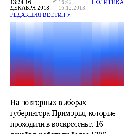
13:24 16
16:42
ПОЛИТИКА
ДЕКАБРЯ 2018
16.12.2018
РЕДАКЦИЯ ВЕСТИ.РУ
На повторных выборах
губернатора Приморья, которые
проходили в воскресенье, 16