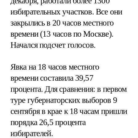
декабря, работали более 1300
избирательных участков. Все они
закрылись в 20 часов местного
времени (13 часов по Москве).
Начался подсчет голосов.
Явка на 18 часов местного
времени составила 39,57
процента. Для сравнения: в первом
туре губернаторских выборов 9
сентября в крае к 18 часам пришли
порядка 26,5 процента
избирателей.