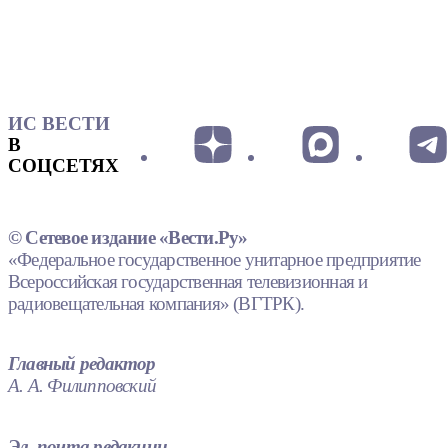
ИС ВЕСТИ
В
СОЦСЕТЯХ
© Сетевое издание «Вести.Ру»
«Федеральное государственное унитарное предприятие
Всероссийская государственная телевизионная и
радиовещательная компания» (ВГТРК).
Главный редактор
А. А. Филипповский
Эл. почта редакции