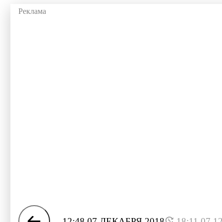
12:48 07 ДЕКАБРЯ 2018
18:11 07.1