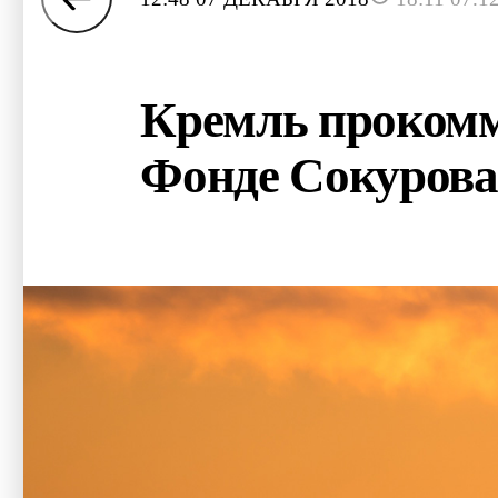
Кремль прокомм
Фонде Сокурова