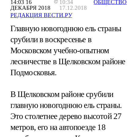
14:03 16
10:34
ОБЩЕСТВО
ДЕКАБРЯ 2018
17.12.2018
РЕДАКЦИЯ ВЕСТИ.РУ
Главную новогоднюю ель страны
срубили в воскресенье в
Московском учебно-опытном
лесничестве в Щелковском районе
Подмосковья.
В Щелковском районе срубили
главную новогоднюю ель страны.
Это столетнее дерево высотой 27
метров, его на автопоезде 18