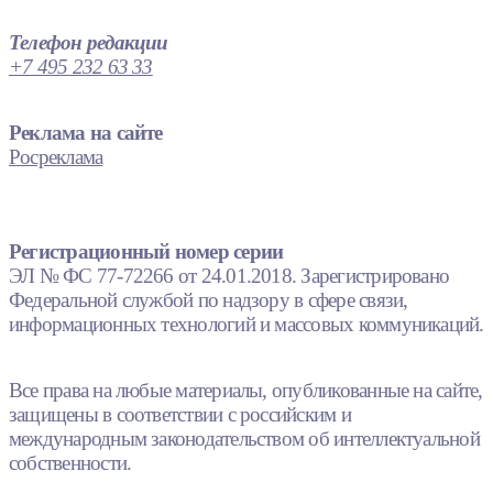
Телефон редакции
+7 495 232 63 33
Реклама на сайте
Росреклама
Регистрационный номер серии
ЭЛ № ФС 77-72266 от 24.01.2018. Зарегистрировано
Федеральной службой по надзору в сфере связи,
информационных технологий и массовых коммуникаций.
Все права на любые материалы, опубликованные на сайте,
защищены в соответствии с российским и
международным законодательством об интеллектуальной
собственности.