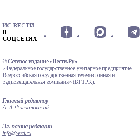
ИС ВЕСТИ
В
СОЦСЕТЯХ
© Сетевое издание «Вести.Ру»
«Федеральное государственное унитарное предприятие
Всероссийская государственная телевизионная и
радиовещательная компания» (ВГТРК).
Главный редактор
А. А. Филипповский
Эл. почта редакции
info@vesti.ru