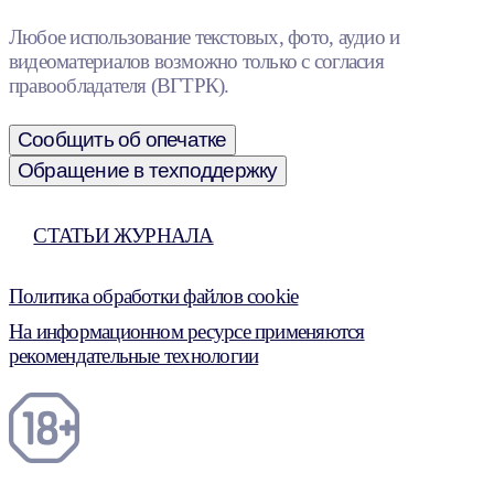
Любое использование текстовых, фото, аудио и
видеоматериалов возможно только с согласия
правообладателя (ВГТРК).
Сообщить об опечатке
Обращение в техподдержку
СТАТЬИ ЖУРНАЛА
Политика обработки файлов cookie
На информационном ресурсе применяются
рекомендательные технологии