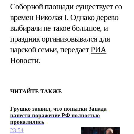
Соборной площади существует со
времен Николая I. Однако дерево
выбирали не такое большое, и
праздник организовывался для
царской семьи, передает
РИА
Новости
.
ЧИТАЙТЕ ТАКЖЕ
Грушко заявил, что попытки Запада
нанести поражение РФ полностью
провалились
23:54