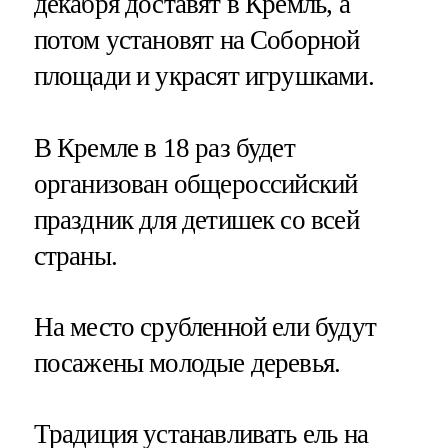
декабря доставят в Кремль, а
потом установят на Соборной
площади и украсят игрушками.
В Кремле в 18 раз будет
организован общероссийский
праздник для детишек со всей
страны.
На место срубленной ели будут
посажены молодые деревья.
Традиция устанавливать ель на