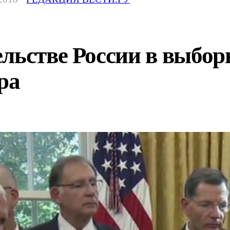
льстве России в выбор
ра