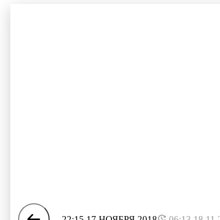
22:15 17 НОЯБРЯ 2018
06:13 18.11