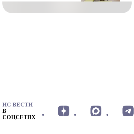
ИС ВЕСТИ
В
СОЦСЕТЯХ