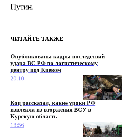
Путин.
ЧИТАЙТЕ ТАКЖЕ
Опубликованы кадры последствий
удара ВС РФ по логистическому
центру под Киевом
20:10
Коц рассказал, какие уроки РФ
извлекла из вторжения ВСУ в
Курскую область
18:56