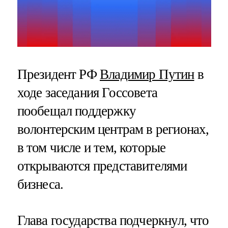
Президент РФ
Владимир Путин
в
ходе заседания Госсовета
пообещал поддержку
волонтерским центрам в регионах,
в том числе и тем, которые
открываются представителями
бизнеса.
Глава государства подчеркнул, что