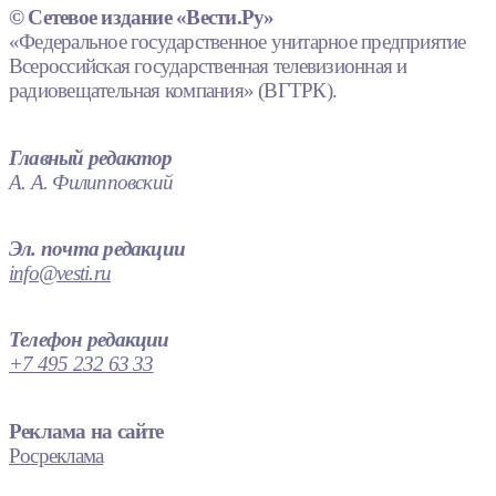
© Сетевое издание «Вести.Ру»
«Федеральное государственное унитарное предприятие
Всероссийская государственная телевизионная и
радиовещательная компания» (ВГТРК).
Главный редактор
А. А. Филипповский
Эл. почта редакции
info@vesti.ru
Телефон редакции
+7 495 232 63 33
Реклама на сайте
Росреклама