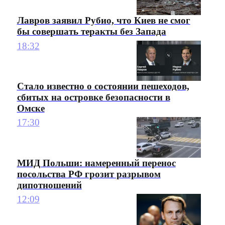
Лавров заявил Рубио, что Киев не смог
бы совершать теракты без Запада
18:32
Стало известно о состоянии пешеходов,
сбитых на островке безопасности в
Омске
17:30
МИД Польши: намеренный перенос
посольства РФ грозит разрывом
дипотношений
12:09