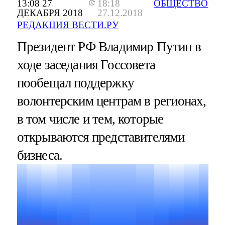
13:08 27
18:18
ОБЩЕСТВО
ДЕКАБРЯ 2018
27.12.2018
РЕДАКЦИЯ ВЕСТИ.РУ
Президент РФ Владимир Путин в
ходе заседания Госсовета
пообещал поддержку
волонтерским центрам в регионах,
в том числе и тем, которые
открываются представителями
бизнеса.