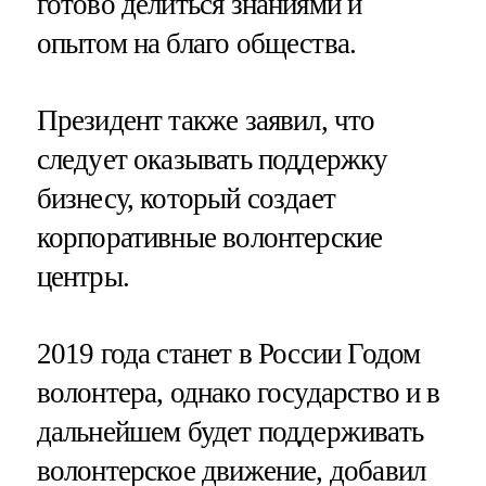
готово делиться знаниями и
опытом на благо общества.
Президент также заявил, что
следует оказывать поддержку
бизнесу, который создает
корпоративные волонтерские
центры.
2019 года станет в России Годом
волонтера, однако государство и в
дальнейшем будет поддерживать
волонтерское движение, добавил