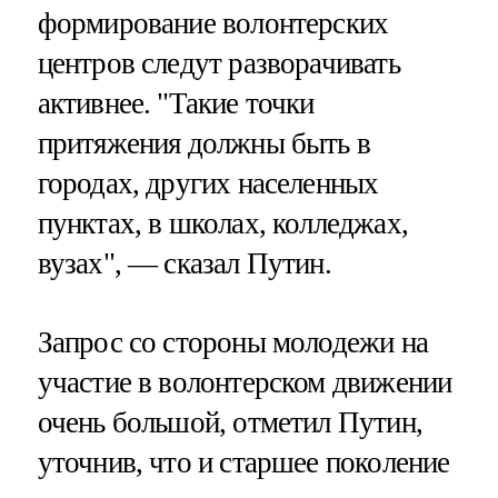
формирование волонтерских
центров следут разворачивать
активнее. "Такие точки
притяжения должны быть в
городах, других населенных
пунктах, в школах, колледжах,
вузах", — сказал Путин.
Запрос со стороны молодежи на
участие в волонтерском движении
очень большой, отметил Путин,
уточнив, что и старшее поколение