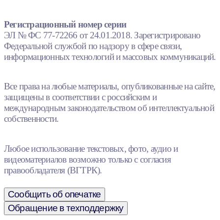
Регистрационный номер серии
ЭЛ № ФС 77-72266 от 24.01.2018. Зарегистрировано
Федеральной службой по надзору в сфере связи,
информационных технологий и массовых коммуникаций.
Все права на любые материалы, опубликованные на сайте,
защищены в соответствии с российским и
международным законодательством об интеллектуальной
собственности.
Любое использование текстовых, фото, аудио и
видеоматериалов возможно только с согласия
правообладателя (ВГТРК).
Сообщить об опечатке
Обращение в техподдержку