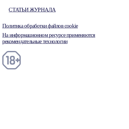
СТАТЬИ ЖУРНАЛА
Политика обработки файлов cookie
На информационном ресурсе применяются
рекомендательные технологии