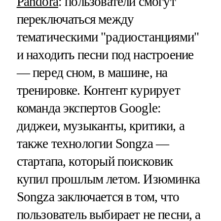
Pandora
: пользователи смогут
переключаться между
тематическими "радиостанциями"
и находить песни под настроение
— перед сном, в машине, на
тренировке. Контент курирует
команда экспертов Google:
диджеи, музыканты, критики, а
также технологии Songza —
стартапа, который поисковик
купил прошлым летом. Изюминка
Songza заключается в том, что
пользователь выбирает не песни, а