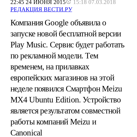
22:45 24 ИЮНЯ 2015
15:18 07.03.2018
РЕДАКЦИЯ ВЕСТИ.РУ
Компания Google объявила о
запуске новой бесплатной версии
Play Music. Сервис будет работать
по рекламной модели. Тем
временем, на прилавках
европейских магазинов на этой
неделе появился Cмартфон Meizu
MX4 Ubuntu Edition. Устройство
является результатом совместной
работы компаний Meizu и
Canonical