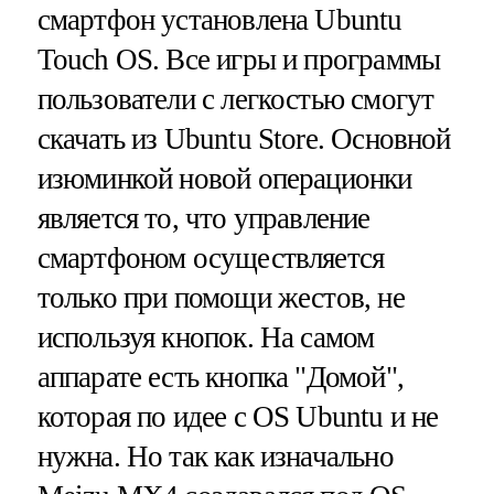
смартфон установлена Ubuntu
Touch OS. Все игры и программы
пользователи с легкостью смогут
скачать из Ubuntu Store. Основной
изюминкой новой операционки
является то, что управление
смартфоном осуществляется
только при помощи жестов, не
используя кнопок. На самом
аппарате есть кнопка "Домой",
которая по идее с OS Ubuntu и не
нужна. Но так как изначально