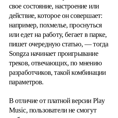
свое состояние, настроение или
действие, которое он совершает:
например, похмелье, проснуться
или едет на работу, бегает в парке,
пишет очередную статью, — тогда
Songza начинает проигрывание
треков, отвечающих, по мнению
разработчиков, такой комбинации
параметров.
В отличие от платной версии Play
Music, пользователи не смогут