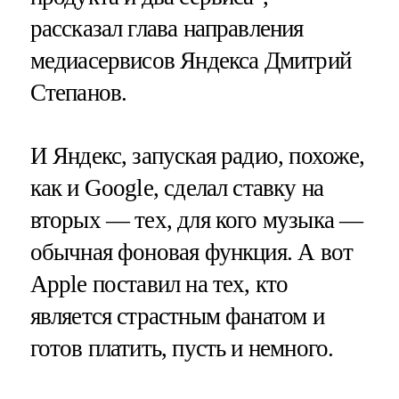
рассказал глава направления
медиасервисов Яндекса Дмитрий
Степанов.
И Яндекс, запуская радио, похоже,
как и Google, сделал ставку на
вторых — тех, для кого музыка —
обычная фоновая функция. А вот
Apple поставил на тех, кто
является страстным фанатом и
готов платить, пусть и немного.