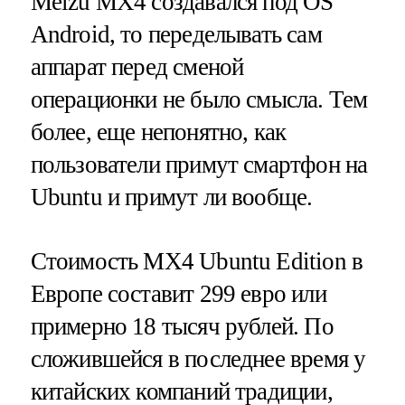
Meizu MX4 создавался под OS
Android, то переделывать сам
аппарат перед сменой
операционки не было смысла. Тем
более, еще непонятно, как
пользователи примут смартфон на
Ubuntu и примут ли вообще.
Стоимость MX4 Ubuntu Edition в
Европе составит 299 евро или
примерно 18 тысяч рублей. По
сложившейся в последнее время у
китайских компаний традиции,