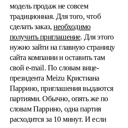
модель продаж не совсем
традиционная. Для того, чтоб
сделать заказ,
необходимо
получить приглашение
. Для этого
нужно зайти на главную страницу
сайта компании и оставить там
свой e-mail. По словам вице-
президента Meizu Кристиана
Паррино, приглашения выдаются
партиями. Обычно, опять же по
словам Паррино, одна партия
расходится за 10 минут. И если