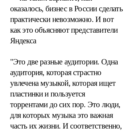
оказалось, бизнес в России сделать
практически невозможно. И вот
как это объясняют представители
Яндекса
"Это две разные аудитории. Одна
аудитория, которая страстно
увлечена музыкой, которая ищет
пластинки и пользуется
торрентами до сих пор. Это люди,
для которых музыка это важная
часть их жизни. И соответственно,