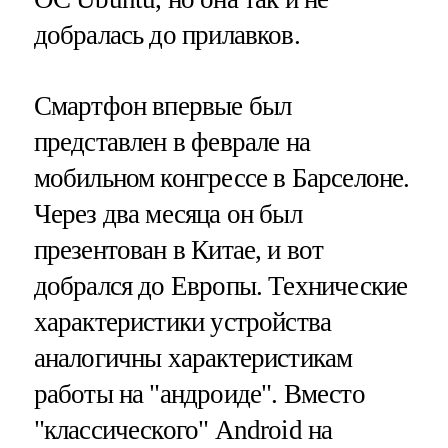
добралась до прилавков.
Смартфон впервые был
представлен в феврале на
мобильном конгрессе в Барселоне.
Через два месяца он был
презентован в Китае, и вот
добрался до Европы. Технические
характеристики устройства
аналогичны характеристикам
работы на "андроиде". Вместо
"классического" Android на