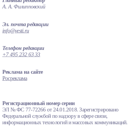
Главный редактор
А. А. Филипповский
Эл. почта редакции
info@vesti.ru
Телефон редакции
+7 495 232 63 33
Реклама на сайте
Росреклама
Регистрационный номер серии
ЭЛ № ФС 77-72266 от 24.01.2018. Зарегистрировано
Федеральной службой по надзору в сфере связи,
информационных технологий и массовых коммуникаций.