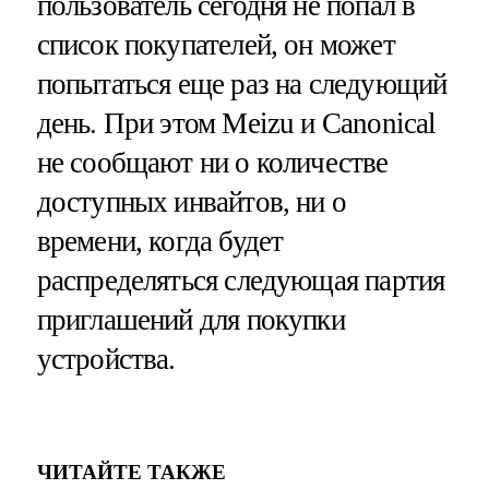
пользователь сегодня не попал в
список покупателей, он может
попытаться еще раз на следующий
день. При этом Meizu и Canonical
не сообщают ни о количестве
доступных инвайтов, ни о
времени, когда будет
распределяться следующая партия
приглашений для покупки
устройства.
ЧИТАЙТЕ ТАКЖЕ