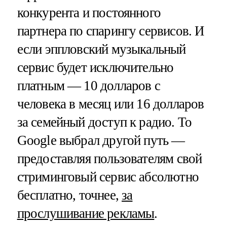
конкурента и постоянного
партнера по спарингу сервисов. И
если эппловский музыкальный
сервис будет исключительно
платным — 10 долларов с
человека в месяц или 16 долларов
за семейный доступ к радио. То
Google выбрал другой путь —
предоставляя пользователям свой
стриминговый сервис абсолютно
бесплатно, точнее,
за
прослушивание рекламы
.