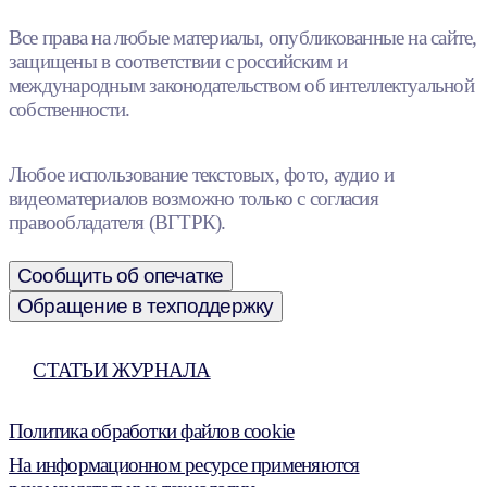
Все права на любые материалы, опубликованные на сайте,
защищены в соответствии с российским и
международным законодательством об интеллектуальной
собственности.
Любое использование текстовых, фото, аудио и
видеоматериалов возможно только с согласия
правообладателя (ВГТРК).
Сообщить об опечатке
Обращение в техподдержку
СТАТЬИ ЖУРНАЛА
Политика обработки файлов cookie
На информационном ресурсе применяются