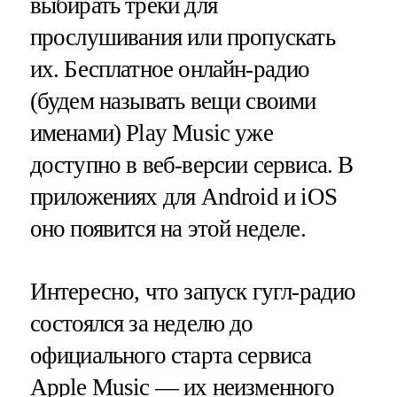
выбирать треки для
прослушивания или пропускать
их. Бесплатное онлайн-радио
(будем называть вещи своими
именами) Play Music уже
доступно в веб-версии сервиса. В
приложениях для Android и iOS
оно появится на этой неделе.
Интересно, что запуск гугл-радио
состоялся за неделю до
официального старта сервиса
Apple Music — их неизменного