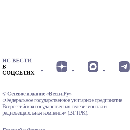
ИС ВЕСТИ
В
СОЦСЕТЯХ
© Сетевое издание «Вести.Ру»
«Федеральное государственное унитарное предприятие
Всероссийская государственная телевизионная и
радиовещательная компания» (ВГТРК).