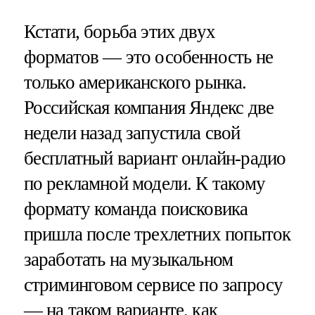
Кстати, борьба этих двух
форматов — это особенность не
только американского рынка.
Российская компания Яндекс две
недели назад запустила свой
бесплатный вариант онлайн-радио
по рекламной модели. К такому
формату команда поисковика
пришла после трехлетних попыток
заработать на музыкальном
стриминговом сервисе по запросу
— на таком варианте, как