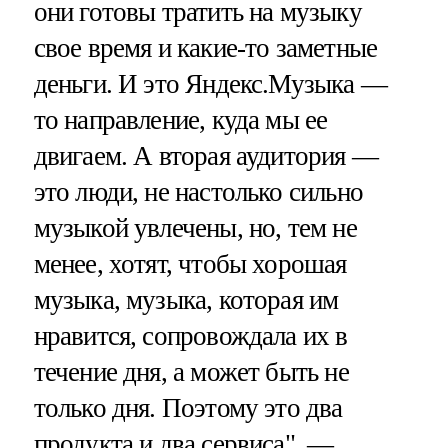
они готовы тратить на музыку
свое время и какие-то заметные
деньги. И это Яндекс.Музыка —
то направление, куда мы ее
двигаем. А вторая аудитория —
это люди, не настолько сильно
музыкой увлечены, но, тем не
менее, хотят, чтобы хорошая
музыка, музыка, которая им
нравится, сопровождала их в
течение дня, а может быть не
только дня. Поэтому это два
продукта и два сервиса", —