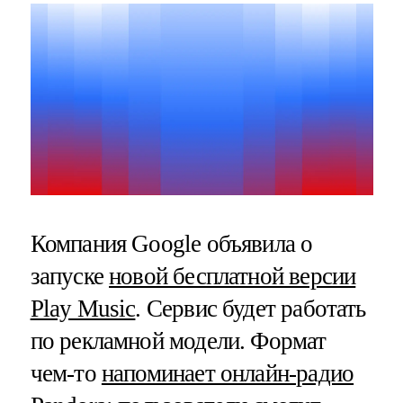
Компания Google объявила о
запуске
новой бесплатной версии
Play Music
. Сервис будет работать
по рекламной модели. Формат
чем-то
напоминает онлайн-радио