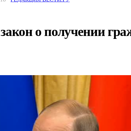
 закон о получении гр