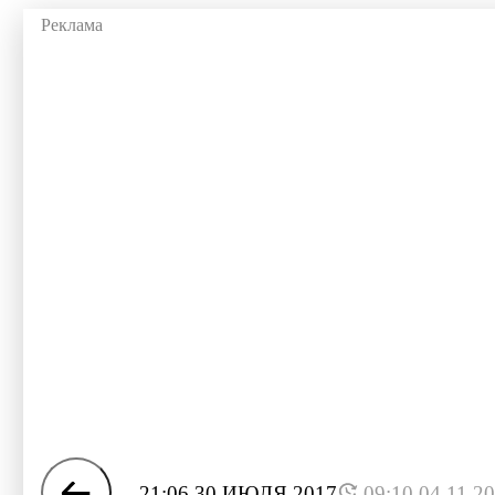
21:06 30 ИЮЛЯ 2017
09:10 04.11.2