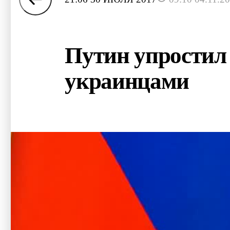
Путин упростил
украинцами