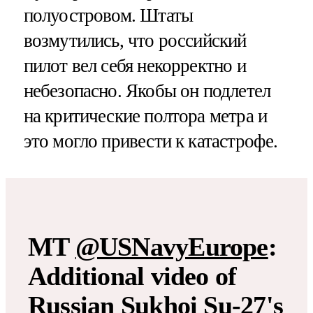
полуостровом. Штаты
возмутились, что российский
пилот вел себя некорректно и
небезопасно. Якобы он подлетел
на критические полтора метра и
это могло привести к катастрофе.
MT
@USNavyEurope
:
Additional video of
Russian Sukhoi Su-27's