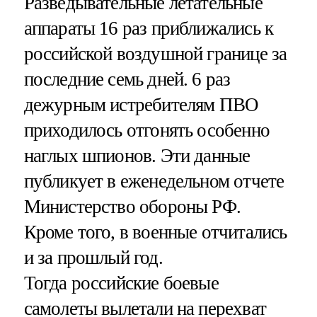
Разведывательные летательные
аппараты 16 раз приближались к
российской воздушной границе за
последние семь дней. 6 раз
дежурным истребителям ПВО
приходилось отгонять особенно
наглых шпионов. Эти данные
публикует в еженедельном отчете
Министерство обороны РФ.
Кроме того, в военные отчитались
и за прошлый год.
Тогда российские боевые
самолеты вылетали на перехват