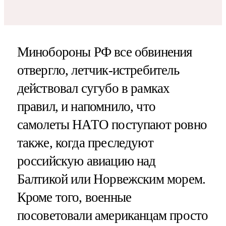
Минобороны РФ все обвинения
отвергло, летчик-истребитель
действовал сугубо в рамках
правил, и напомнило, что
самолеты НАТО поступают ровно
также, когда преследуют
российскую авиацию над
Балтикой или Норвежским морем.
Кроме того, военные
посоветовали американцам просто