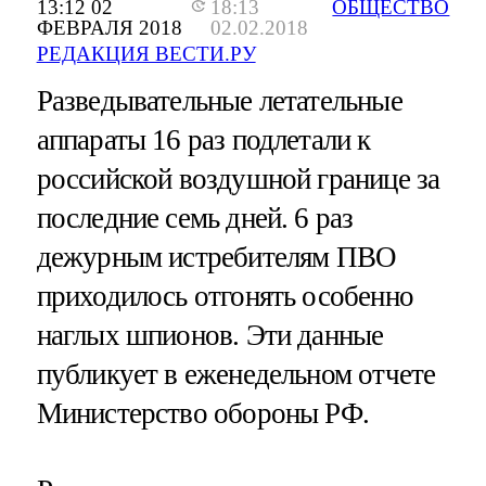
13:12 02
18:13
ОБЩЕСТВО
ФЕВРАЛЯ 2018
02.02.2018
РЕДАКЦИЯ ВЕСТИ.РУ
Разведывательные летательные
аппараты 16 раз подлетали к
российской воздушной границе за
последние семь дней. 6 раз
дежурным истребителям ПВО
приходилось отгонять особенно
наглых шпионов. Эти данные
публикует в еженедельном отчете
Министерство обороны РФ.