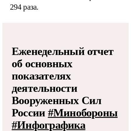
294 раза.
Еженедельный отчет
об основных
показателях
деятельности
Вооруженных Сил
России
#Минобороны
#Инфографика