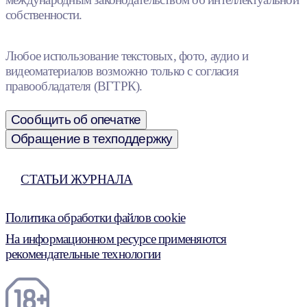
собственности.
Любое использование текстовых, фото, аудио и
видеоматериалов возможно только с согласия
правообладателя (ВГТРК).
Сообщить об опечатке
Обращение в техподдержку
СТАТЬИ ЖУРНАЛА
Политика обработки файлов cookie
На информационном ресурсе применяются
рекомендательные технологии