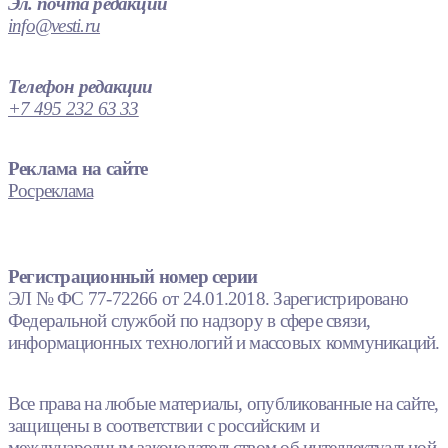
Эл. почта редакции
info@vesti.ru
Телефон редакции
+7 495 232 63 33
Реклама на сайте
Росреклама
Регистрационный номер серии
ЭЛ № ФС 77-72266 от 24.01.2018. Зарегистрировано
Федеральной службой по надзору в сфере связи,
информационных технологий и массовых коммуникаций.
Все права на любые материалы, опубликованные на сайте,
защищены в соответствии с российским и
международным законодательством об интеллектуальной