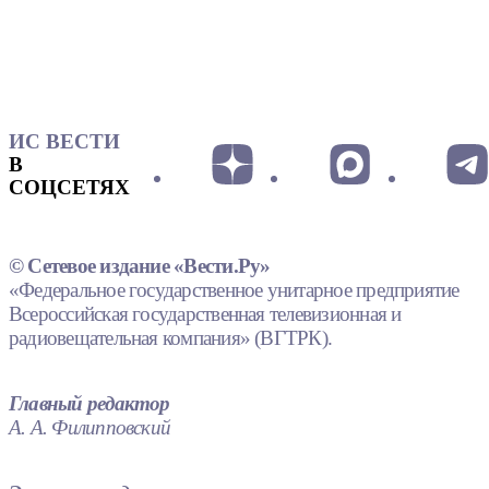
ИС ВЕСТИ
В
СОЦСЕТЯХ
© Сетевое издание «Вести.Ру»
«Федеральное государственное унитарное предприятие
Всероссийская государственная телевизионная и
радиовещательная компания» (ВГТРК).
Главный редактор
А. А. Филипповский