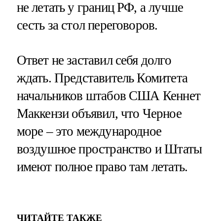
не летать у границ РФ, а лучше
сесть за стол переговоров.
Ответ не заставил себя долго
ждать. Представитель Комитета
начальников штабов США Кеннет
Маккензи объявил, что Черное
море – это международное
воздушное пространство и Штаты
имеют полное право там летать.
ЧИТАЙТЕ ТАКЖЕ