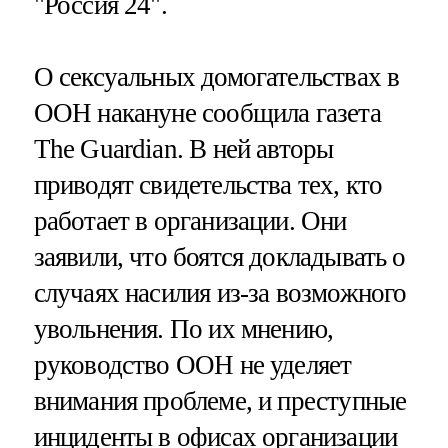
"Россия 24".
О сексуальных домогательствах в
ООН накануне сообщила газета
The Guardian. В ней авторы
приводят свидетельства тех, кто
работает в организации. Они
заявили, что боятся докладывать о
случаях насилия из-за возможного
увольнения. По их мнению,
руководство ООН не уделяет
внимания проблеме, и преступные
инциденты в офисах организации