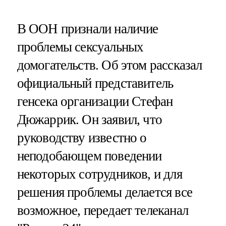
В ООН признали наличие
проблемы сексуальных
домогательств. Об этом рассказал
официальный представитель
генсека организации Стефан
Дюжаррик. Он заявил, что
руководству известно о
неподобающем поведении
некоторых сотрудников, и для
решения проблемы делается все
возможное, передает телеканал