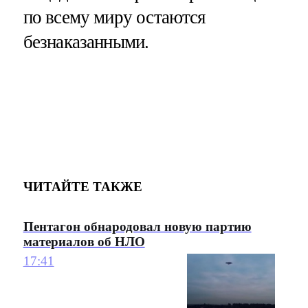
по всему миру остаются
безнаказанными.
ЧИТАЙТЕ ТАКЖЕ
Пентагон обнародовал новую партию
материалов об НЛО
17:41