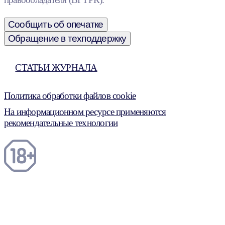
Сообщить об опечатке
Обращение в техподдержку
СТАТЬИ ЖУРНАЛА
Политика обработки файлов cookie
На информационном ресурсе применяются
рекомендательные технологии