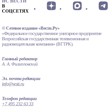
ИС ВЕСТИ
В
СОЦСЕТЯХ
© Сетевое издание «Вести.Ру»
«Федеральное государственное унитарное предприятие
Всероссийская государственная телевизионная и
радиовещательная компания» (ВГТРК).
Главный редактор
А. А. Филипповский
Эл. почта редакции
info@vesti.ru
Телефон редакции
+7 495 232 63 33