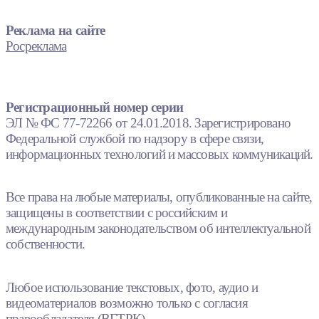
Реклама на сайте
Росреклама
Регистрационный номер серии
ЭЛ № ФС 77-72266 от 24.01.2018. Зарегистрировано
Федеральной службой по надзору в сфере связи,
информационных технологий и массовых коммуникаций.
Все права на любые материалы, опубликованные на сайте,
защищены в соответствии с российским и
международным законодательством об интеллектуальной
собственности.
Любое использование текстовых, фото, аудио и
видеоматериалов возможно только с согласия
правообладателя (ВГТРК).