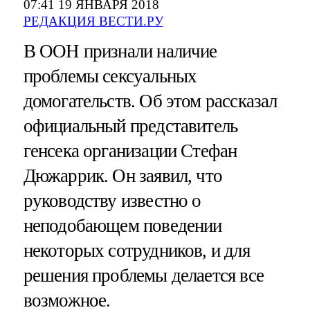
07:41 19 ЯНВАРЯ 2018
РЕДАКЦИЯ ВЕСТИ.РУ
В ООН признали наличие
проблемы сексуальных
домогательств. Об этом рассказал
официальный представитель
генсека организации Стефан
Дюжаррик. Он заявил, что
руководству известно о
неподобающем поведении
некоторых сотрудников, и для
решения проблемы делается все
возможное.