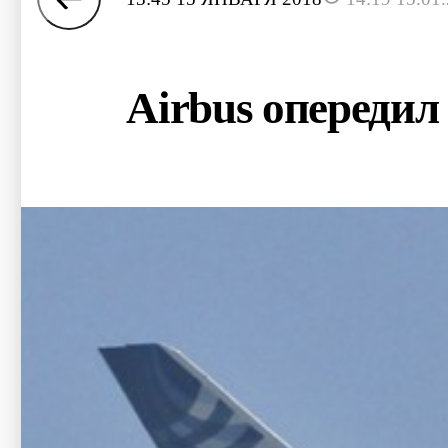
Airbus опередил 