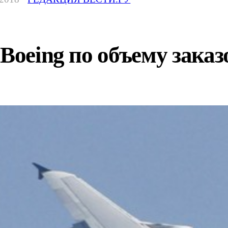
Boeing по объему заказо