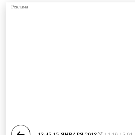
13:45 15 ЯНВАРЯ 2018
14:19 15.01