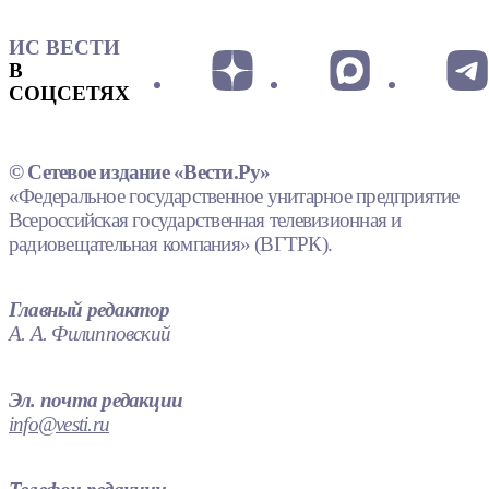
ИС ВЕСТИ
В
СОЦСЕТЯХ
© Сетевое издание «Вести.Ру»
«Федеральное государственное унитарное предприятие
Всероссийская государственная телевизионная и
радиовещательная компания» (ВГТРК).
Главный редактор
А. А. Филипповский
Эл. почта редакции
info@vesti.ru