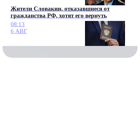
Жители Словакии, отказавшиеся от
гражданства РФ, хотят его вернуть
08:13
6 АВГ