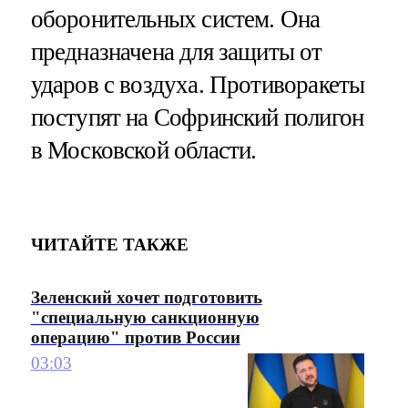
оборонительных систем. Она
предназначена для защиты от
ударов с воздуха. Противоракеты
поступят на Софринский полигон
в Московской области.
ЧИТАЙТЕ ТАКЖЕ
Зеленский хочет подготовить
"специальную санкционную
операцию" против России
03:03