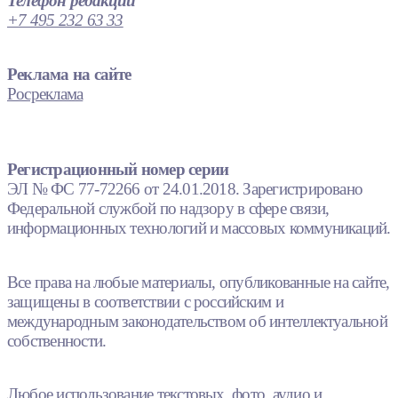
Телефон редакции
+7 495 232 63 33
Реклама на сайте
Росреклама
Регистрационный номер серии
ЭЛ № ФС 77-72266 от 24.01.2018. Зарегистрировано
Федеральной службой по надзору в сфере связи,
информационных технологий и массовых коммуникаций.
Все права на любые материалы, опубликованные на сайте,
защищены в соответствии с российским и
международным законодательством об интеллектуальной
собственности.
Любое использование текстовых, фото, аудио и