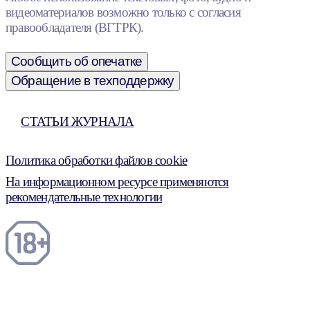
видеоматериалов возможно только с согласия
правообладателя (ВГТРК).
Сообщить об опечатке
Обращение в техподдержку
СТАТЬИ ЖУРНАЛА
Политика обработки файлов cookie
На информационном ресурсе применяются
рекомендательные технологии