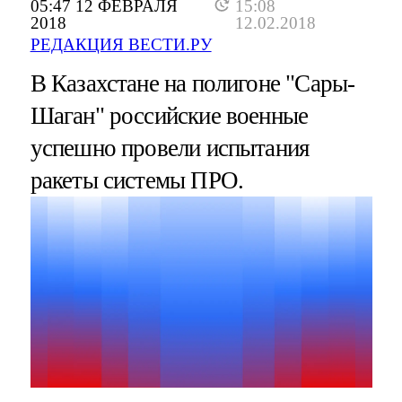
05:47 12 ФЕВРАЛЯ
15:08
2018
12.02.2018
РЕДАКЦИЯ ВЕСТИ.РУ
В Казахстане на полигоне "Сары-
Шаган" российские военные
успешно провели испытания
ракеты системы ПРО.