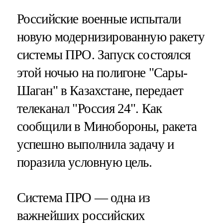
Российские военные испытали
новую модернизированную ракету
системы ПРО. Запуск состоялся
этой ночью на полигоне "Сары-
Шаган" в Казахстане, передает
телеканал "Россия 24". Как
сообщили в Минобороны, ракета
успешно выполнила задачу и
поразила условную цель.
Система ПРО — одна из
важнейших российских