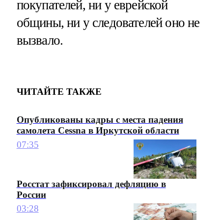
покупателей, ни у еврейской
общины, ни у следователей оно не
вызвало.
ЧИТАЙТЕ ТАКЖЕ
Опубликованы кадры с места падения
самолета Cessna в Иркутской области
07:35
Росстат зафиксировал дефляцию в
России
03:28