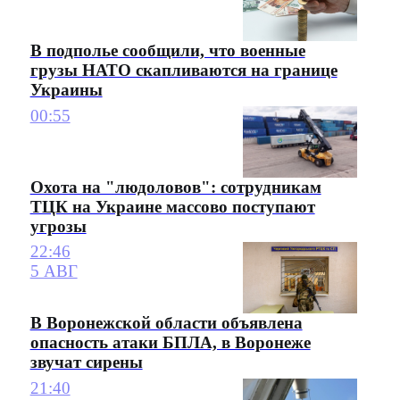
В подполье сообщили, что военные
грузы НАТО скапливаются на границе
Украины
00:55
Охота на "людоловов": сотрудникам
ТЦК на Украине массово поступают
угрозы
22:46
5 АВГ
В Воронежской области объявлена
опасность атаки БПЛА, в Воронеже
звучат сирены
21:40