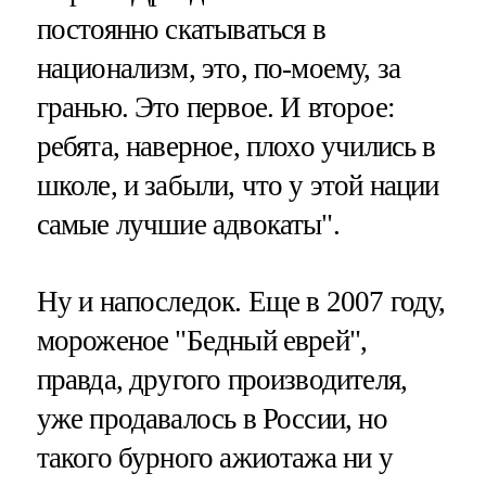
постоянно скатываться в
национализм, это, по-моему, за
гранью. Это первое. И второе:
ребята, наверное, плохо учились в
школе, и забыли, что у этой нации
самые лучшие адвокаты".
Ну и напоследок. Еще в 2007 году,
мороженое "Бедный еврей",
правда, другого производителя,
уже продавалось в России, но
такого бурного ажиотажа ни у