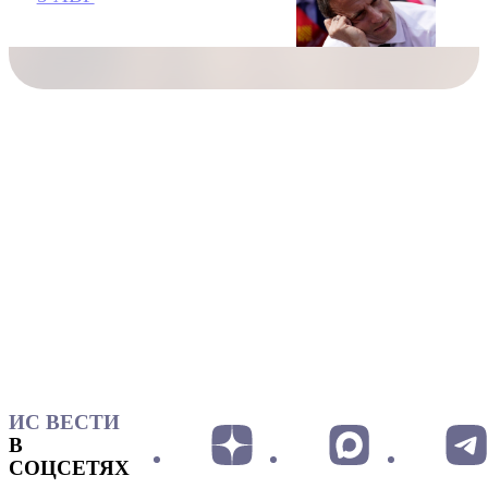
ИС ВЕСТИ
В
СОЦСЕТЯХ