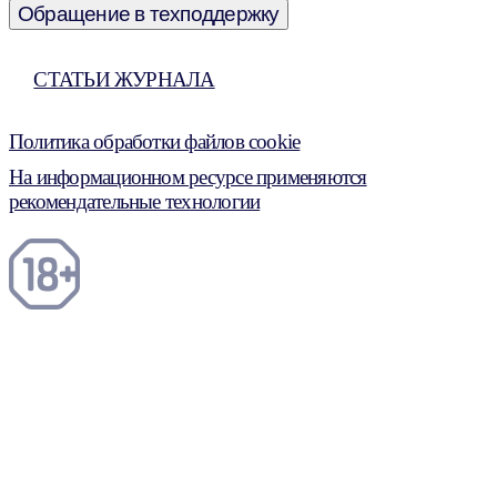
Обращение в техподдержку
СТАТЬИ ЖУРНАЛА
Политика обработки файлов cookie
На информационном ресурсе применяются
рекомендательные технологии