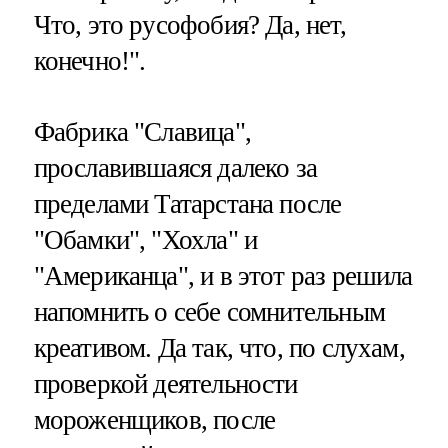
Что, это русофобия? Да, нет,
конечно!".
Фабрика "Славица",
прославившаяся далеко за
пределами Татарстана после
"Обамки", "Хохла" и
"Американца", и в этот раз решила
напомнить о себе сомнительным
креативом. Да так, что, по слухам,
проверкой деятельности
мороженщиков, после