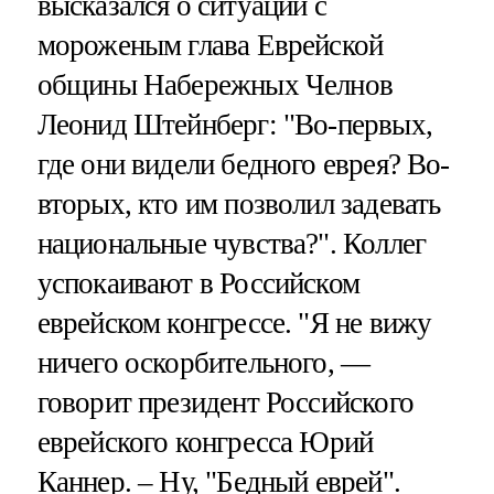
высказался о ситуации с
мороженым глава Еврейской
общины Набережных Челнов
Леонид Штейнберг: "Во-первых,
где они видели бедного еврея? Во-
вторых, кто им позволил задевать
национальные чувства?". Коллег
успокаивают в Российском
еврейском конгрессе. "Я не вижу
ничего оскорбительного, —
говорит президент Российского
еврейского конгресса Юрий
Каннер. – Ну, "Бедный еврей".