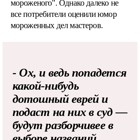
мороженого". Однако далеко не
все потребители оценили юмор
мороженных дел мастеров.
- Ох, и ведь попадется
какой-нибудь
дотошный еврей и
подаст на них в суд —
будут разборчивее в
выборе названий.