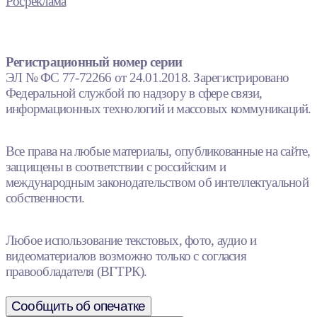
Росреклама
Регистрационный номер серии
ЭЛ № ФС 77-72266 от 24.01.2018. Зарегистрировано
Федеральной службой по надзору в сфере связи,
информационных технологий и массовых коммуникаций.
Все права на любые материалы, опубликованные на сайте,
защищены в соответствии с российским и
международным законодательством об интеллектуальной
собственности.
Любое использование текстовых, фото, аудио и
видеоматериалов возможно только с согласия
правообладателя (ВГТРК).
Сообщить об опечатке