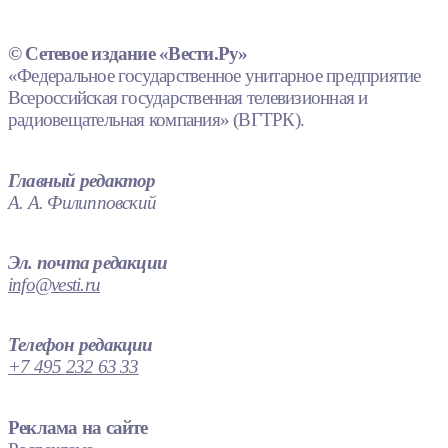
© Сетевое издание «Вести.Ру»
«Федеральное государственное унитарное предприятие
Всероссийская государственная телевизионная и
радиовещательная компания» (ВГТРК).
Главный редактор
А. А. Филипповский
Эл. почта редакции
info@vesti.ru
Телефон редакции
+7 495 232 63 33
Реклама на сайте