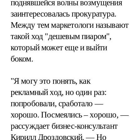
поднявшейся волны возмущения
заинтересовалась прокуратура.
Между тем маркетологи называют
такой ход "дешевым пиаром",
который может еще и выйти
боком.
"Я могу это понять, как
рекламный ход, но один раз:
попробовали, сработало —
хорошо. Посмеялись – хорошо, —
рассуждает бизнес-консультант
Кирилл Дроздовский. — Но