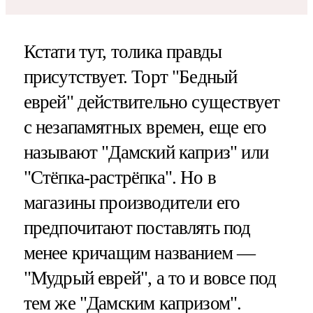
Кстати тут, толика правды
присутствует. Торт "Бедный
еврей" действительно существует
с незапамятных времен, еще его
называют "Дамский каприз" или
"Стёпка-растрёпка". Но в
магазины производители его
предпочитают поставлять под
менее кричащим названием —
"Мудрый еврей", а то и вовсе под
тем же "Дамским капризом".