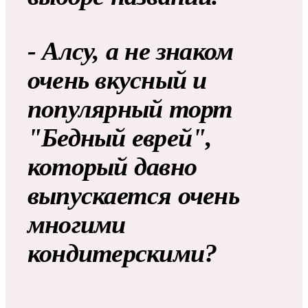
- Алсу, а не знаком
очень вкусный и
популярный торт
"Бедный еврей",
который давно
выпускается очень
многими
кондитерскими?