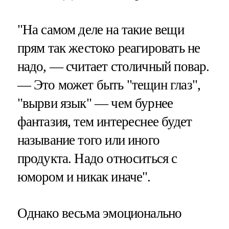
"На самом деле на такие вещи
прям так жестоко реагировать не
надо, — считает столичный повар.
— Это может быть "тещин глаз",
"вырви язык" — чем бурнее
фантазия, тем интереснее будет
называние того или иного
продукта. Надо относиться с
юмором и никак иначе".
Однако весьма эмоционально