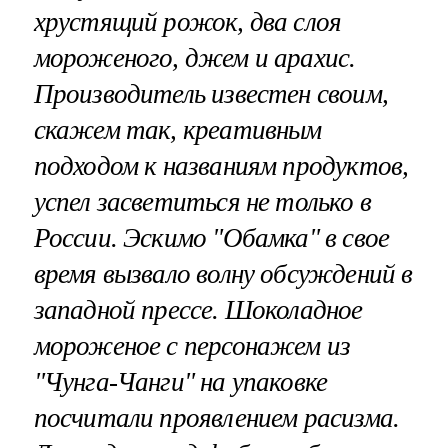
хрустящий рожок, два слоя
мороженого, джем и арахис.
Производитель известен своим,
скажем так, креативным
подходом к названиям продуктов,
успел засветиться не только в
России. Эскимо "Обамка" в свое
время вызвало волну обсуждений в
западной прессе. Шоколадное
мороженое с персонажем из
"Чунга-Чанги" на упаковке
посчитали проявлением расизма.