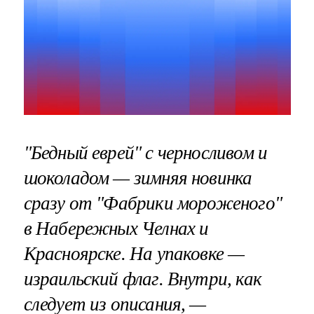
"Бедный еврей" с черносливом и
шоколадом — зимняя новинка
сразу от "Фабрики мороженого"
в Набережных Челнах и
Красноярске. На упаковке —
израильский флаг. Внутри, как
следует из описания, —