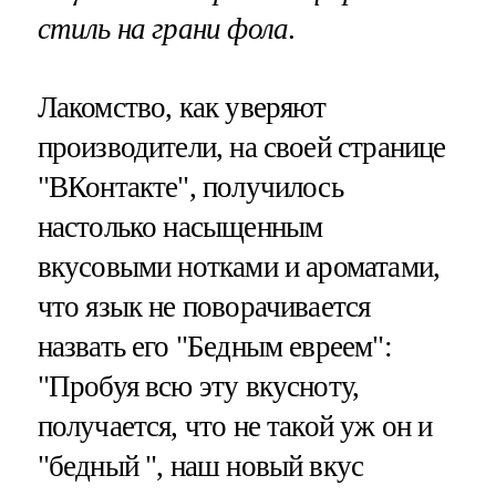
стиль на грани фола
.
Лакомство, как уверяют
производители, на своей странице
"ВКонтакте", получилось
настолько насыщенным
вкусовыми нотками и ароматами,
что язык не поворачивается
назвать его "Бедным евреем":
"Пробуя всю эту вкусноту,
получается, что не такой уж он и
"бедный ", наш новый вкус