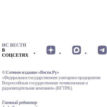
ИС ВЕСТИ
В
СОЦСЕТЯХ
© Сетевое издание «Вести.Ру»
«Федеральное государственное унитарное предприятие
Всероссийская государственная телевизионная и
радиовещательная компания» (ВГТРК).
Главный редактор