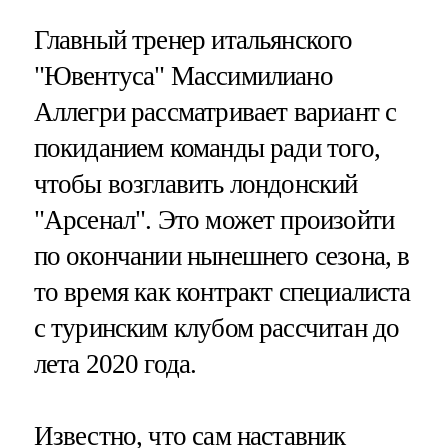
Главный тренер итальянского
"Ювентуса" Массимилиано
Аллегри рассматривает вариант с
покиданием команды ради того,
чтобы возглавить лондонский
"Арсенал". Это может произойти
по окончании нынешнего сезона, в
то время как контракт специалиста
с туринским клубом рассчитан до
лета 2020 года.
Известно, что сам наставник