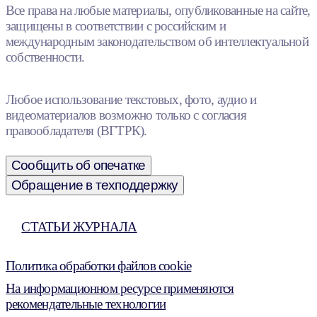
Все права на любые материалы, опубликованные на сайте,
защищены в соответствии с российским и
международным законодательством об интеллектуальной
собственности.
Любое использование текстовых, фото, аудио и
видеоматериалов возможно только с согласия
правообладателя (ВГТРК).
Сообщить об опечатке
Обращение в техподдержку
СТАТЬИ ЖУРНАЛА
Политика обработки файлов cookie
На информационном ресурсе применяются
рекомендательные технологии