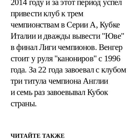
2014 году и за этот период успел
привести клуб к трем
чемпионствам в Серии А, Кубке
Италии и дважды вывести "Юве"
в финал Лиги чемпионов. Венгер
стоит у руля "канониров" с 1996
года. За 22 года завоевал с клубом
три титула чемпиона Англии
и семь раз завоевывал Кубок
страны.
ЧИТАЙТЕ ТАКЖЕ