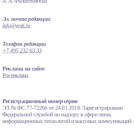
А. А. Филипповский
Эл. почта редакции
info@vesti.ru
Телефон редакции
+7 495 232 63 33
Реклама на сайте
Росреклама
Регистрационный номер серии
ЭЛ № ФС 77-72266 от 24.01.2018. Зарегистрировано
Федеральной службой по надзору в сфере связи,
информационных технологий и массовых коммуникаций.