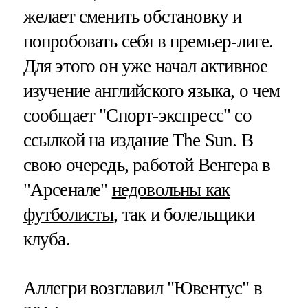
желает сменить обстановку и
попробовать себя в премьер-лиге.
Для этого он уже начал активное
изучение английского языка, о чем
сообщает "Спорт-экспресс" со
ссылкой на издание The Sun. В
свою очередь, работой Венгера в
"Арсенале"
недовольны как
футболисты
, так и болельщики
клуба.
Аллегри возглавил "Ювентус" в