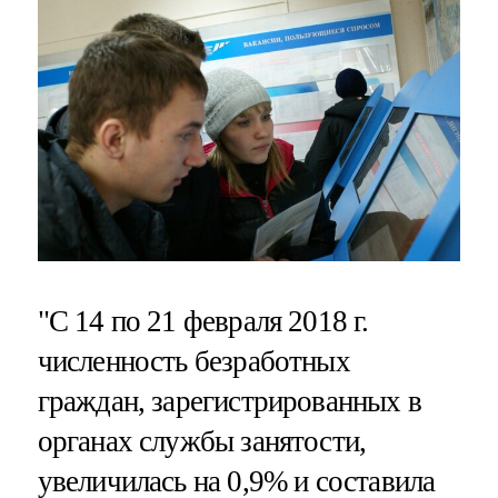
"С 14 по 21 февраля 2018 г.
численность безработных
граждан, зарегистрированных в
органах службы занятости,
увеличилась на 0,9% и составила