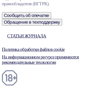
правообладателя (ВГТРК).
Сообщить об опечатке
Обращение в техподдержку
СТАТЬИ ЖУРНАЛА
Политика обработки файлов cookie
На информационном ресурсе применяются
рекомендательные технологии