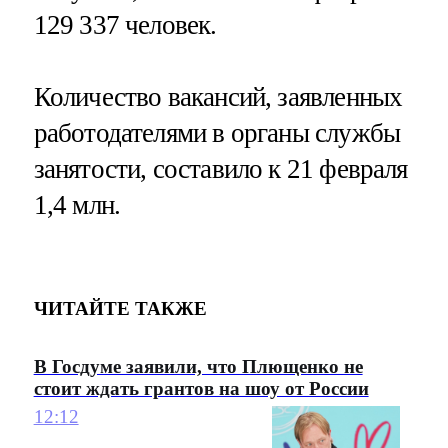
129 337 человек.
Количество вакансий, заявленных
работодателями в органы службы
занятости, составило к 21 февраля
1,4 млн.
ЧИТАЙТЕ ТАКЖЕ
В Госдуме заявили, что Плющенко не
стоит ждать грантов на шоу от России
12:12