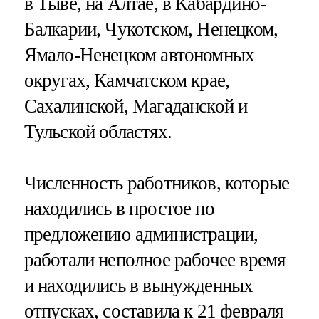
в Тыве, на Алтае, в Кабардино-
Балкарии, Чукотском, Ненецком,
Ямало-Ненецком автономных
округах, Камчатском крае,
Сахалинской, Магаданской и
Тульской областях.
Численность работников, которые
находились в простое по
предложению администрации,
работали неполное рабочее время
и находились в вынужденных
отпусках, составила к 21 февраля