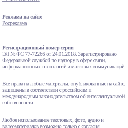
Реклама на сайте
Росреклама
Регистрационный номер серии
ЭЛ № ФС 77-72266 от 24.01.2018. Зарегистрировано
Федеральной службой по надзору в сфере связи,
информационных технологий и массовых коммуникаций.
Все права на любые материалы, опубликованные на сайте,
защищены в соответствии с российским и
международным законодательством об интеллектуальной
собственности.
Любое использование текстовых, фото, аудио и
видеоматериалов возможно только с согласия