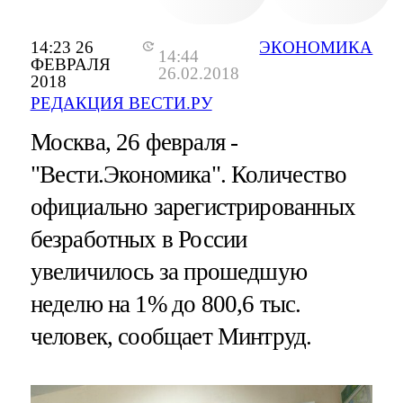
14:23 26
ЭКОНОМИКА
14:44
ФЕВРАЛЯ
26.02.2018
2018
РЕДАКЦИЯ ВЕСТИ.РУ
Москва, 26 февраля -
"Вести.Экономика".
Количество
официально зарегистрированных
безработных в России
увеличилось за прошедшую
неделю на 1% до 800,6 тыс.
человек, сообщает Минтруд.