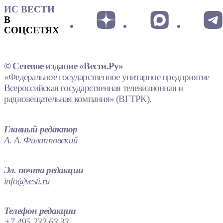
ИС ВЕСТИ
В
СОЦСЕТЯХ
© Сетевое издание «Вести.Ру»
«Федеральное государственное унитарное предприятие
Всероссийская государственная телевизионная и
радиовещательная компания» (ВГТРК).
Главный редактор
А. А. Филипповский
Эл. почта редакции
info@vesti.ru
Телефон редакции
+7 495 232 63 33