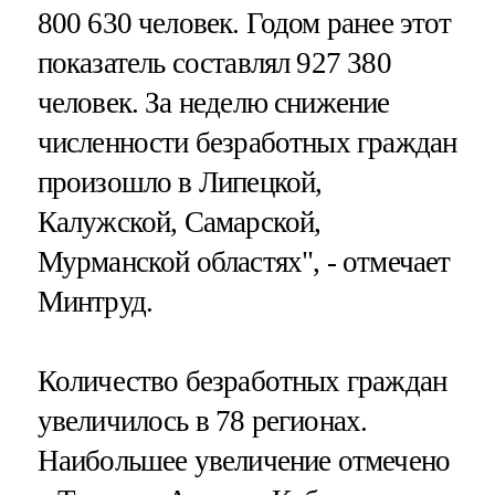
800 630 человек. Годом ранее этот
показатель составлял 927 380
человек. За неделю снижение
численности безработных граждан
произошло в Липецкой,
Калужской, Самарской,
Мурманской областях", - отмечает
Минтруд.
Количество безработных граждан
увеличилось в 78 регионах.
Наибольшее увеличение отмечено