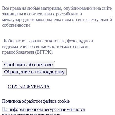
Все права на любые материалы, опубликованные на сайте,
защищены в соответствии с российским и
международным законодательством об интеллектуальной
собственности.
Любое использование текстовых, фото, аудио и
видеоматериалов возможно только с согласия
правообладателя (ВГТРК).
Сообщить об опечатке
Обращение в техподдержку
СТАТЬИ ЖУРНАЛА
Политика обработки файлов cookie
На информационном ресурсе применяются
рекомендательные технологии