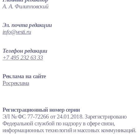
А. А. Филипповский
Эл. почта редакции
info@vesti.ru
Телефон редакции
+7 495 232 63 33
Реклама на сайте
Росреклама
Регистрационный номер серии
ЭЛ № ФС 77-72266 от 24.01.2018. Зарегистрировано
Федеральной службой по надзору в сфере связи,
информационных технологий и массовых коммуникаций.