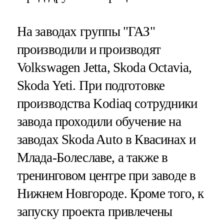
На заводах группы "ГАЗ"
производили и производят
Volkswagen Jetta, Skoda Octavia,
Skoda Yeti. При подготовке
производства Kodiaq сотрудники
завода проходили обучение на
заводах Skoda Auto в Квасинах и
Млада-Болеславе, а также в
тренинговом центре при заводе в
Нижнем Новгороде. Кроме того, к
запуску проекта привлечены