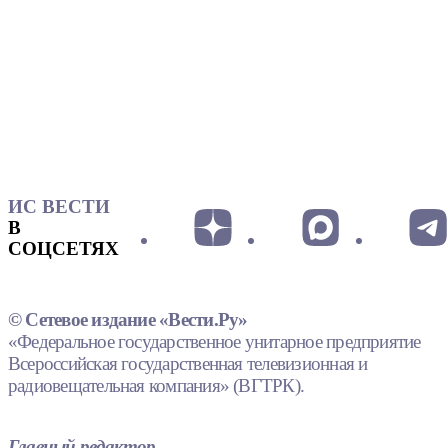
ИС ВЕСТИ
В
СОЦСЕТЯХ
© Сетевое издание «Вести.Ру»
«Федеральное государственное унитарное предприятие
Всероссийская государственная телевизионная и
радиовещательная компания» (ВГТРК).
Главный редактор