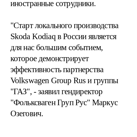
иностранные сотрудники.
"Старт локального производства
Skoda Kodiaq в России является
для нас большим событием,
которое демонстрирует
эффективность партнерства
Volkswagen Group Rus и группы
"ГАЗ", - заявил гендиректор
"Фольксваген Груп Рус" Маркус
Озегович.