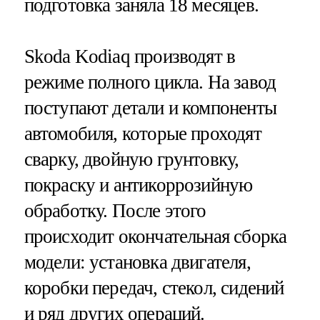
подготовка заняла 18 месяцев.
Skoda Kodiaq производят в
режиме полного цикла. На завод
поступают детали и компоненты
автомобиля, которые проходят
сварку, двойную грунтовку,
покраску и антикоррозийную
обработку. После этого
происходит окончательная сборка
модели: установка двигателя,
коробки передач, стекол, сидений
и ряд других операций.