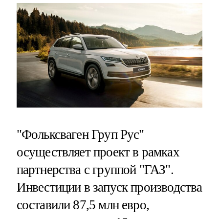
"Фольксваген Груп Рус"
осуществляет проект в рамках
партнерства с группой "ГАЗ".
Инвестиции в запуск производства
составили 87,5 млн евро,