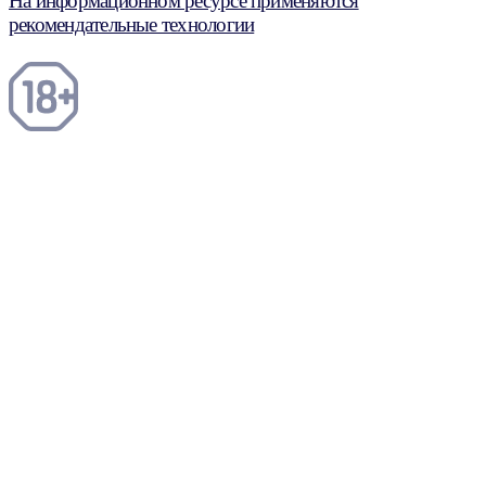
На информационном ресурсе применяются
рекомендательные технологии