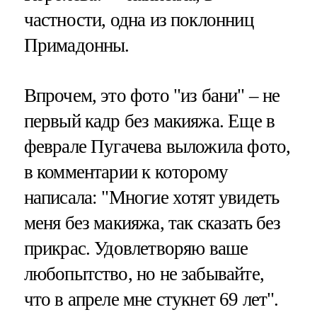
частности, одна из поклонниц
Примадонны.
Впрочем, это фото "из бани" – не
первый кадр без макияжа. Еще в
феврале Пугачева выложила фото,
в комментарии к которому
написала: "Многие хотят увидеть
меня без макияжа, так сказать без
прикрас. Удовлетворяю ваше
любопытство, но не забывайте,
что в апреле мне стукнет 69 лет".