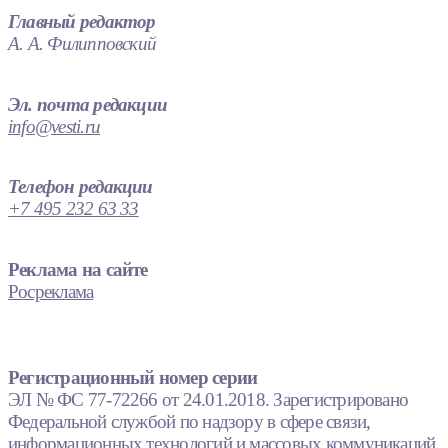
Главный редактор
А. А. Филипповский
Эл. почта редакции
info@vesti.ru
Телефон редакции
+7 495 232 63 33
Реклама на сайте
Росреклама
Регистрационный номер серии
ЭЛ № ФС 77-72266 от 24.01.2018. Зарегистрировано
Федеральной службой по надзору в сфере связи,
информационных технологий и массовых коммуникаций.