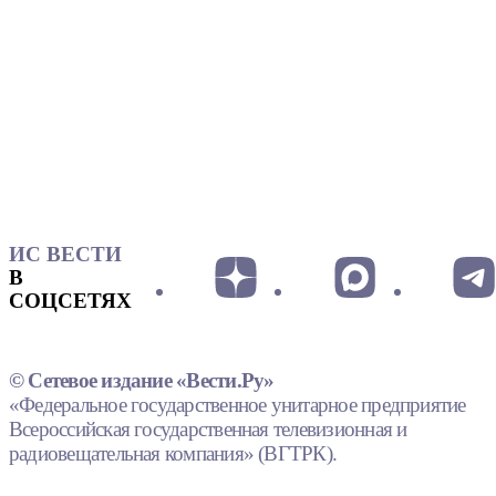
ИС ВЕСТИ
В
СОЦСЕТЯХ
© Сетевое издание «Вести.Ру»
«Федеральное государственное унитарное предприятие
Всероссийская государственная телевизионная и
радиовещательная компания» (ВГТРК).