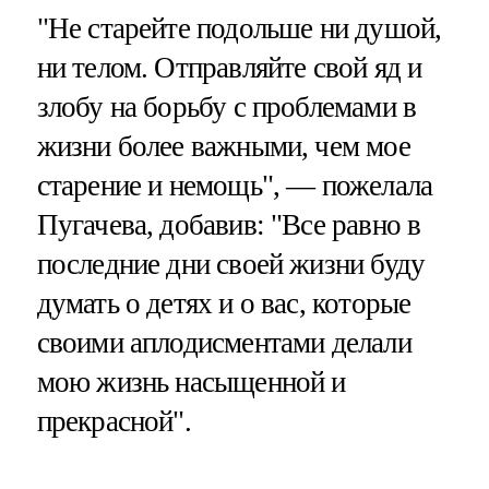
"Не старейте подольше ни душой,
ни телом. Отправляйте свой яд и
злобу на борьбу с проблемами в
жизни более важными, чем мое
старение и немощь", — пожелала
Пугачева, добавив: "Все равно в
последние дни своей жизни буду
думать о детях и о вас, которые
своими аплодисментами делали
мою жизнь насыщенной и
прекрасной".