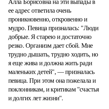
Алла Борисовна на эти выпады в
ее адрес ответила очень
проникновенно, откровенно и
мудро. Певица призналась: "Люди
добрые. Я старею и достаточно
резко. Организм дает сбой. Мне
трудно дышать, трудно ходить, но
я еще жива и должна жить ради
маленьких детей", — призналась
певица. При этом она пожелала и
поклонникам, и критикам "счастья
и долгих лет жизни".