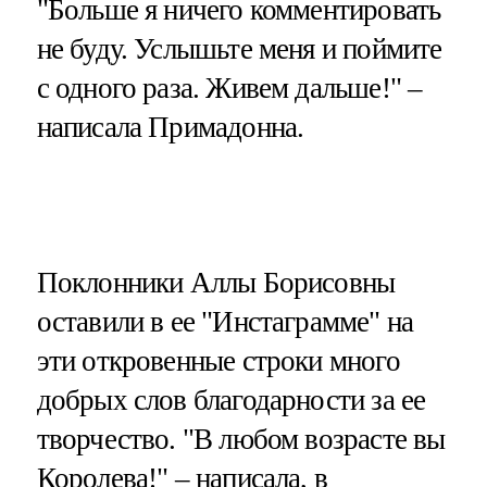
"Больше я ничего комментировать
не буду. Услышьте меня и поймите
с одного раза. Живем дальше!" –
написала Примадонна.
Поклонники Аллы Борисовны
оставили в ее "Инстаграмме" на
эти откровенные строки много
добрых слов благодарности за ее
творчество. "В любом возрасте вы
Королева!" – написала, в