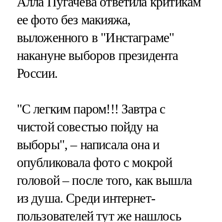
Алла Пугачева ответила критикам
ее фото без макияжа,
выложенного в "Инстаграме"
накануне выборов президента
России.
"С легким паром!!! Завтра с
чистой совестью пойду на
выборы", – написала она и
опубликовала фото с мокрой
головой – после того, как вышла
из душа. Среди интернет-
пользователей тут же нашлось