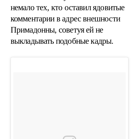
немало тех, кто оставил ядовитые
комментарии в адрес внешности
Примадонны, советуя ей не
выкладывать подобные кадры.