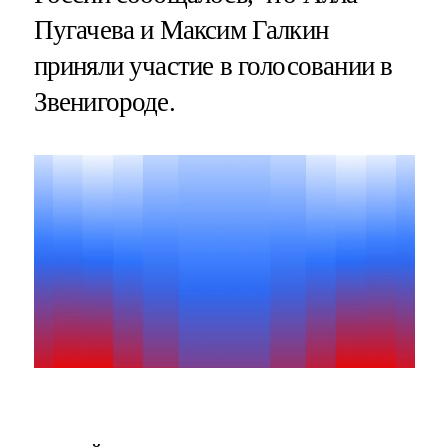
Пугачева и Максим Галкин
приняли участие в голосовании в
Звенигороде.