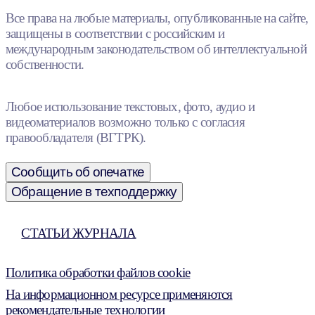
Все права на любые материалы, опубликованные на сайте,
защищены в соответствии с российским и
международным законодательством об интеллектуальной
собственности.
Любое использование текстовых, фото, аудио и
видеоматериалов возможно только с согласия
правообладателя (ВГТРК).
Сообщить об опечатке
Обращение в техподдержку
СТАТЬИ ЖУРНАЛА
Политика обработки файлов cookie
На информационном ресурсе применяются
рекомендательные технологии