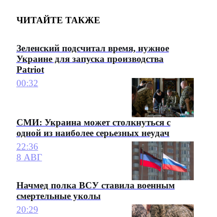
ЧИТАЙТЕ ТАКЖЕ
Зеленский подсчитал время, нужное
Украине для запуска производства
Patriot
00:32
СМИ: Украина может столкнуться с
одной из наиболее серьезных неудач
22:36
8 АВГ
Начмед полка ВСУ ставила военным
смертельные уколы
20:29