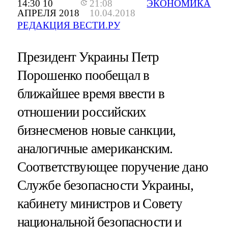
14:30 10
21:08
ЭКОНОМИКА
АПРЕЛЯ 2018
10.04.2018
РЕДАКЦИЯ ВЕСТИ.РУ
Президент Украины Петр
Порошенко пообещал в
ближайшее время ввести в
отношении российских
бизнесменов новые санкции,
аналогичные американским.
Соответствующее поручение дано
Службе безопасности Украины,
кабинету министров и Совету
национальной безопасности и