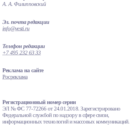
А. А. Филипповский
Эл. почта редакции
info@vesti.ru
Телефон редакции
+7 495 232 63 33
Реклама на сайте
Росреклама
Регистрационный номер серии
ЭЛ № ФС 77-72266 от 24.01.2018. Зарегистрировано
Федеральной службой по надзору в сфере связи,
информационных технологий и массовых коммуникаций.