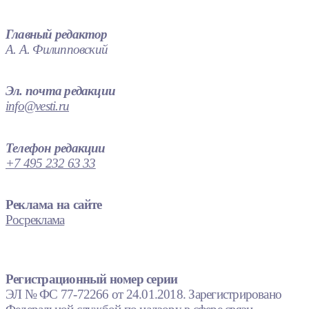
Главный редактор
А. А. Филипповский
Эл. почта редакции
info@vesti.ru
Телефон редакции
+7 495 232 63 33
Реклама на сайте
Росреклама
Регистрационный номер серии
ЭЛ № ФС 77-72266 от 24.01.2018. Зарегистрировано