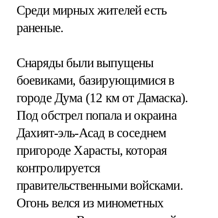
Среди мирных жителей есть
раненые.
Снаряды были выпущены
боевиками, базирующимися в
городе Дума (12 км от Дамаска).
Под обстрел попала и окраина
Дахият-эль-Асад в соседнем
пригороде Харасты, которая
контролируется
правительственными войсками.
Огонь велся из минометных