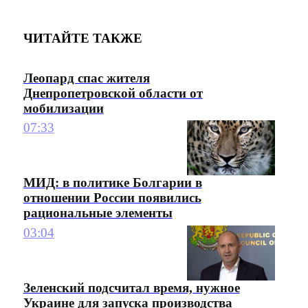
ЧИТАЙТЕ ТАКЖЕ
Леопард спас жителя
Днепропетровской области от
мобилизации
07:33
МИД: в политике Болгарии в
отношении России появились
рациональные элементы
03:04
Зеленский подсчитал время, нужное
Украине для запуска производства