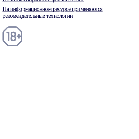
На информационном ресурсе применяются
рекомендательные технологии