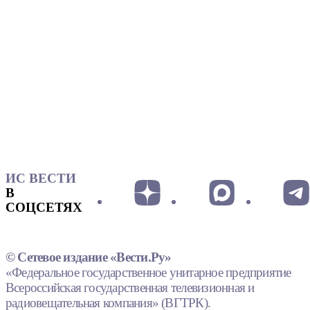
ИС ВЕСТИ
В
СОЦСЕТЯХ
© Сетевое издание «Вести.Ру»
«Федеральное государственное унитарное предприятие
Всероссийская государственная телевизионная и
радиовещательная компания» (ВГТРК).