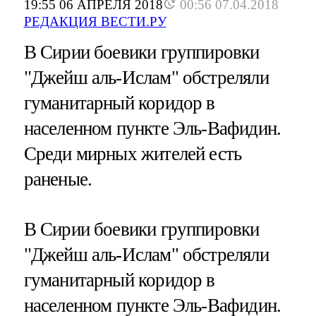
19:55 06 АПРЕЛЯ 2018
00:56 07.04.2018
РЕДАКЦИЯ ВЕСТИ.РУ
В Сирии боевики группировки
"Джейш аль-Ислам" обстреляли
гуманитарный коридор в
населенном пункте Эль-Вафидин.
Среди мирных жителей есть
раненые.
В Сирии боевики группировки
"Джейш аль-Ислам" обстреляли
гуманитарный коридор в
населенном пункте Эль-Вафидин.