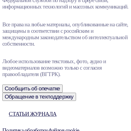
Федеральной службой по надзору в сфере связи,
информационных технологий и массовых коммуникаций.
Все права на любые материалы, опубликованные на сайте,
защищены в соответствии с российским и
международным законодательством об интеллектуальной
собственности.
Любое использование текстовых, фото, аудио и
видеоматериалов возможно только с согласия
правообладателя (ВГТРК).
Сообщить об опечатке
Обращение в техподдержку
СТАТЬИ ЖУРНАЛА
Политика обработки файлов cookie