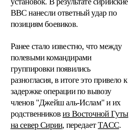
установок. В результате сирийские
ВВС нанесли ответный удар по
позициям боевиков.
Ранее стало известно, что между
полевыми командирами
группировки появились
разногласия, в итоге это привело к
задержке операции по вывозу
членов "Джейш аль-Ислам" и их
родственников
из Восточной Гуты
на север Сирии
, передает
ТАСС
.