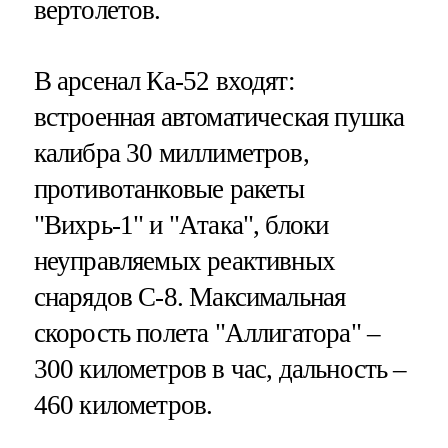
вертолетов.
В арсенал Ка-52 входят:
встроенная автоматическая пушка
калибра 30 миллиметров,
противотанковые ракеты
"Вихрь-1" и "Атака", блоки
неуправляемых реактивных
снарядов С-8. Максимальная
скорость полета "Аллигатора" –
300 километров в час, дальность –
460 километров.