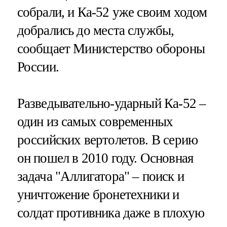
собрали, и Ка-52 уже своим ходом
добрались до места службы,
сообщает Министерство обороны
России.
Разведывательно-ударный Ка-52 –
один из самых современных
российских вертолетов. В серию
он пошел в 2010 году. Основная
задача "Аллигатора" – поиск и
уничтожение бронетехники и
солдат противника даже в плохую