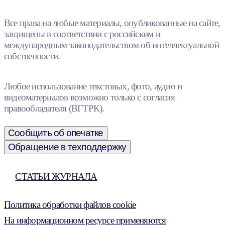
Все права на любые материалы, опубликованные на сайте,
защищены в соответствии с российским и
международным законодательством об интеллектуальной
собственности.
Любое использование текстовых, фото, аудио и
видеоматериалов возможно только с согласия
правообладателя (ВГТРК).
Сообщить об опечатке
Обращение в техподдержку
СТАТЬИ ЖУРНАЛА
Политика обработки файлов cookie
На информационном ресурсе применяются