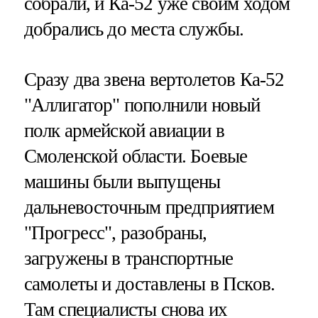
собрали, и Ка-52 уже своим ходом
добрались до места службы.
Сразу два звена вертолетов Ка-52
"Аллигатор" пополнили новый
полк армейской авиации в
Смоленской области. Боевые
машины были выпущены
дальневосточным предприятием
"Прогресс", разобраны,
загружены в транспортные
самолеты и доставлены в Псков.
Там специалисты снова их