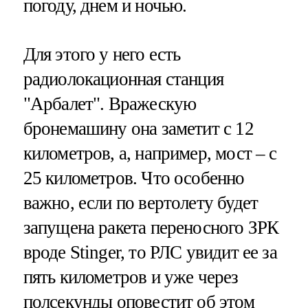
погоду, днем и ночью.
Для этого у него есть
радиолокационная станция
"Арбалет". Вражескую
бронемашину она заметит с 12
километров, а, например, мост – с
25 километров. Что особенно
важно, если по вертолету будет
запущена ракета переносного ЗРК
вроде Stinger, то РЛС увидит ее за
пять километров и уже через
полсекунды оповестит об этом