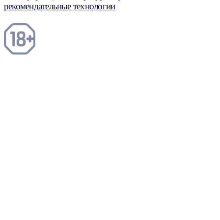
рекомендательные технологии