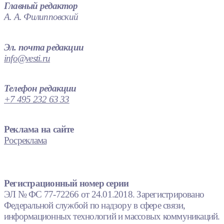
Главный редактор
А. А. Филипповский
Эл. почта редакции
info@vesti.ru
Телефон редакции
+7 495 232 63 33
Реклама на сайте
Росреклама
Регистрационный номер серии
ЭЛ № ФС 77-72266 от 24.01.2018. Зарегистрировано
Федеральной службой по надзору в сфере связи,
информационных технологий и массовых коммуникаций.