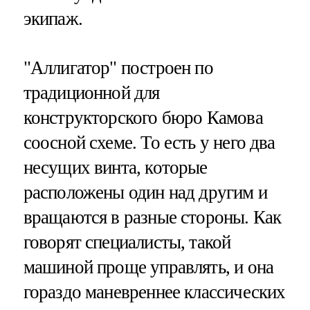
экипаж.
"Аллигатор" построен по
традиционной для
конструкторского бюро Камова
соосной схеме. То есть у него два
несущих винта, которые
расположены один над другим и
вращаются в разные стороны. Как
говорят специалисты, такой
машиной проще управлять, и она
гораздо маневреннее классических