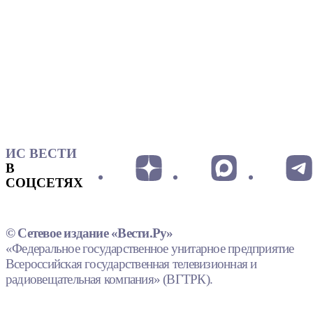
ИС ВЕСТИ
В
СОЦСЕТЯХ
© Сетевое издание «Вести.Ру»
«Федеральное государственное унитарное предприятие
Всероссийская государственная телевизионная и
радиовещательная компания» (ВГТРК).