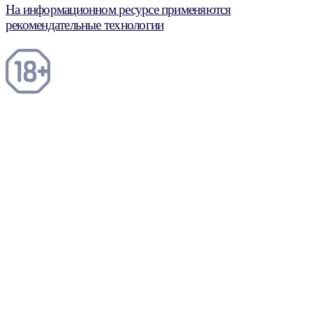
На информационном ресурсе применяются
рекомендательные технологии