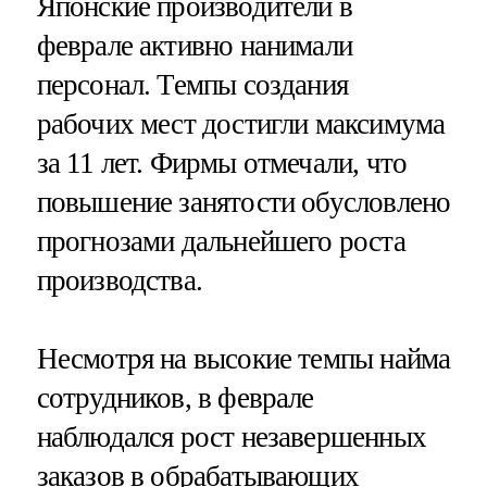
Японские производители в
феврале активно нанимали
персонал. Темпы создания
рабочих мест достигли максимума
за 11 лет. Фирмы отмечали, что
повышение занятости обусловлено
прогнозами дальнейшего роста
производства.
Несмотря на высокие темпы найма
сотрудников, в феврале
наблюдался рост незавершенных
заказов в обрабатывающих