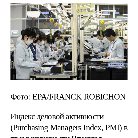
Фото: EPA/FRANCK ROBICHON
Индекс деловой активности
(Purchasing Managers Index, PMI) в