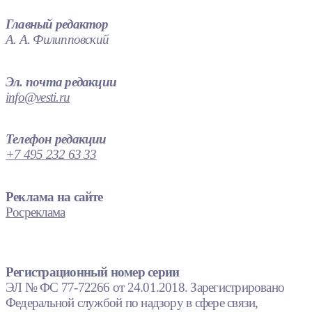
Главный редактор
А. А. Филипповский
Эл. почта редакции
info@vesti.ru
Телефон редакции
+7 495 232 63 33
Реклама на сайте
Росреклама
Регистрационный номер серии
ЭЛ № ФС 77-72266 от 24.01.2018. Зарегистрировано
Федеральной службой по надзору в сфере связи,