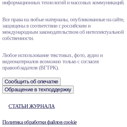
информационных технологий и массовых коммуникаций.
Все права на любые материалы, опубликованные на сайте,
защищены в соответствии с российским и
международным законодательством об интеллектуальной
собственности.
Любое использование текстовых, фото, аудио и
видеоматериалов возможно только с согласия
правообладателя (ВГТРК).
Сообщить об опечатке
Обращение в техподдержку
СТАТЬИ ЖУРНАЛА
Политика обработки файлов cookie