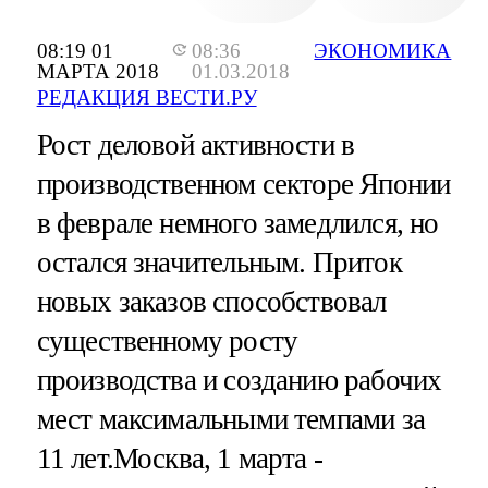
08:19 01
08:36
ЭКОНОМИКА
МАРТА 2018
01.03.2018
РЕДАКЦИЯ ВЕСТИ.РУ
Рост деловой активности в
производственном секторе Японии
в феврале немного замедлился, но
остался значительным. Приток
новых заказов способствовал
существенному росту
производства и созданию рабочих
мест максимальными темпами за
11 лет.Москва, 1 марта -