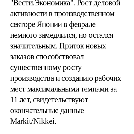
"Вести.Экономика".
Рост деловой
активности в производственном
секторе Японии в феврале
немного замедлился, но остался
значительным. Приток новых
заказов способствовал
существенному росту
производства и созданию рабочих
мест максимальными темпами за
11 лет, свидетельствуют
окончательные данные
Markit/Nikkei.