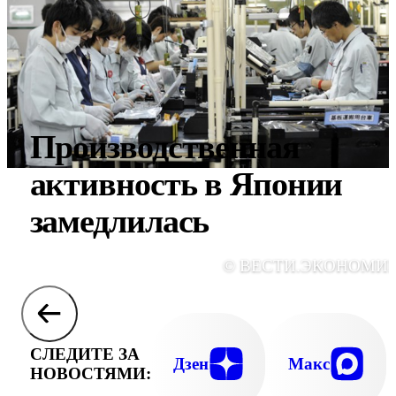
Производственная
активность в Японии
замедлилась
© ВЕСТИ.ЭКОНОМИ
СЛЕДИТЕ ЗА
Дзен
Макс
НОВОСТЯМИ: