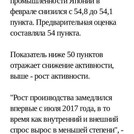
промышленности Японии в
феврале снизился с 54,8 до 54,1
пункта. Предварительная оценка
составляла 54 пункта.
Показатель ниже 50 пунктов
отражает снижение активности,
выше - рост активности.
"Рост производства замедлился
впервые с июля 2017 года, в то
время как внутренний и внешний
спрос вырос в меньшей степени", -