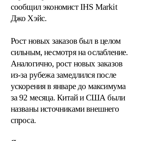
сообщил экономист IHS Markit
Джо Хэйс.
Рост новых заказов был в целом
сильным, несмотря на ослабление.
Аналогично, рост новых заказов
из-за рубежа замедлился после
ускорения в январе до максимума
за 92 месяца. Китай и США были
названы источниками внешнего
спроса.