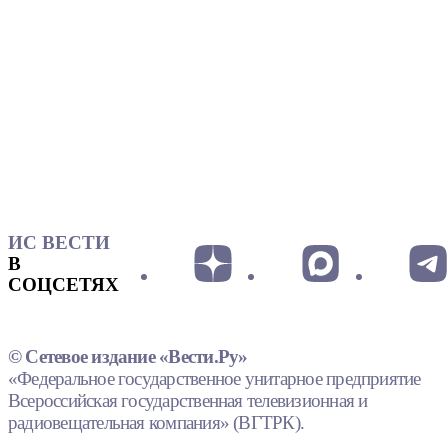
ИС ВЕСТИ
В
СОЦСЕТЯХ
© Сетевое издание «Вести.Ру»
«Федеральное государственное унитарное предприятие
Всероссийская государственная телевизионная и
радиовещательная компания» (ВГТРК).