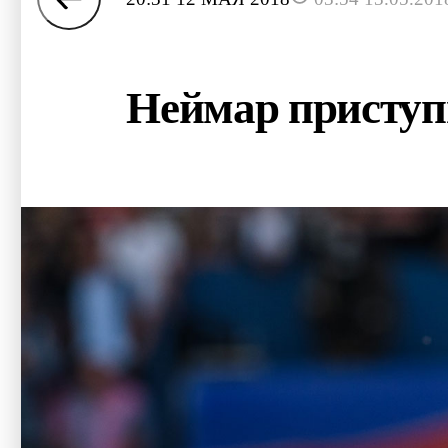
Неймар приступи