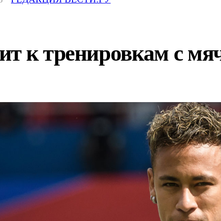
т к тренировкам с мя