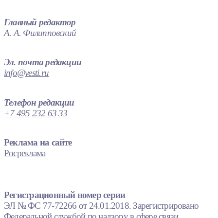
Главный редактор
А. А. Филипповский
Эл. почта редакции
info@vesti.ru
Телефон редакции
+7 495 232 63 33
Реклама на сайте
Росреклама
Регистрационный номер серии
ЭЛ № ФС 77-72266 от 24.01.2018. Зарегистрировано
Федеральной службой по надзору в сфере связи,