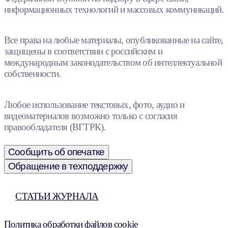
информационных технологий и массовых коммуникаций.
Все права на любые материалы, опубликованные на сайте,
защищены в соответствии с российским и
международным законодательством об интеллектуальной
собственности.
Любое использование текстовых, фото, аудио и
видеоматериалов возможно только с согласия
правообладателя (ВГТРК).
Сообщить об опечатке
Обращение в техподдержку
СТАТЬИ ЖУРНАЛА
Политика обработки файлов cookie