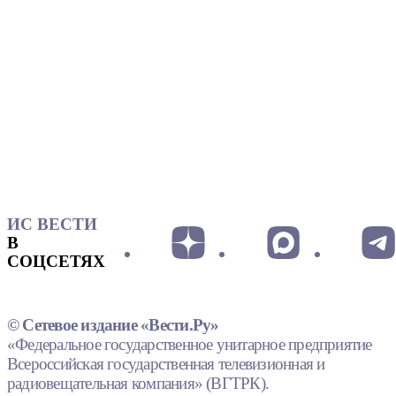
ИС ВЕСТИ
В
СОЦСЕТЯХ
© Сетевое издание «Вести.Ру»
«Федеральное государственное унитарное предприятие
Всероссийская государственная телевизионная и
радиовещательная компания» (ВГТРК).