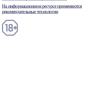
На информационном ресурсе применяются
рекомендательные технологии