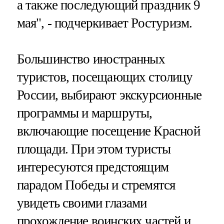
а также последующий праздник 9
мая", - подчеркивает Ростуризм.
Большинство иностранных
туристов, посещающих столицу
России, выбирают экскурсионные
программы и маршруты,
включающие посещение Красной
площади. При этом туристы
интересуются предстоящим
парадом Победы и стремятся
увидеть своими глазами
прохождение воинских частей и