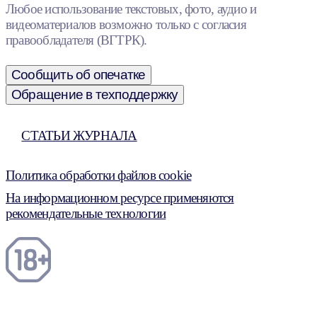
Любое использование текстовых, фото, аудио и
видеоматериалов возможно только с согласия
правообладателя (ВГТРК).
Сообщить об опечатке
Обращение в техподдержку
СТАТЬИ ЖУРНАЛА
Политика обработки файлов cookie
На информационном ресурсе применяются
рекомендательные технологии