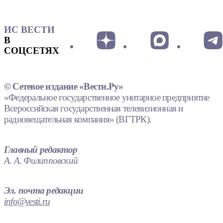
ИС ВЕСТИ
В
СОЦСЕТЯХ
© Сетевое издание «Вести.Ру»
«Федеральное государственное унитарное предприятие
Всероссийская государственная телевизионная и
радиовещательная компания» (ВГТРК).
Главный редактор
А. А. Филипповский
Эл. почта редакции
info@vesti.ru