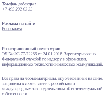
Телефон редакции
+7 495 232 63 33
Реклама на сайте
Росреклама
Регистрационный номер серии
ЭЛ № ФС 77-72266 от 24.01.2018. Зарегистрировано
Федеральной службой по надзору в сфере связи,
информационных технологий и массовых коммуникаций.
Все права на любые материалы, опубликованные на сайте,
защищены в соответствии с российским и
международным законодательством об интеллектуальной
собственности.