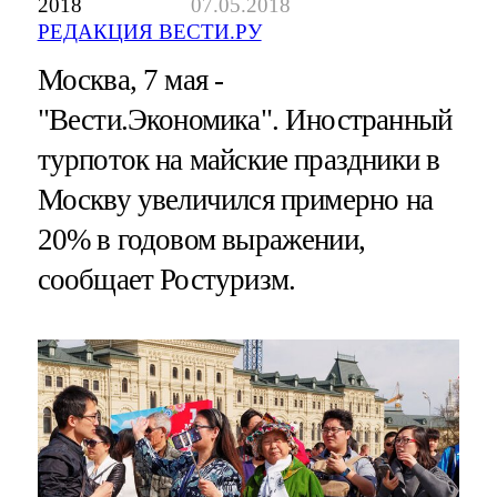
2018
07.05.2018
РЕДАКЦИЯ ВЕСТИ.РУ
Москва, 7 мая -
"Вести.Экономика".
Иностранный
турпоток на майские праздники в
Москву увеличился примерно на
20% в годовом выражении,
сообщает Ростуризм.