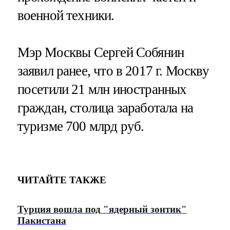
военной техники.
Мэр Москвы Сергей Собянин
заявил ранее, что в 2017 г. Москву
посетили 21 млн иностранных
граждан, столица заработала на
туризме 700 млрд руб.
ЧИТАЙТЕ ТАКЖЕ
Турция вошла под "ядерный зонтик"
Пакистана