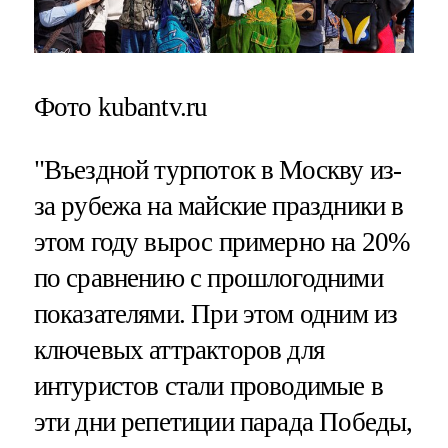
Фото kubantv.ru
"Въездной турпоток в Москву из-
за рубежа на майские праздники в
этом году вырос примерно на 20%
по сравнению с прошлогодними
показателями. При этом одним из
ключевых аттракторов для
интуристов стали проводимые в
эти дни репетиции парада Победы,