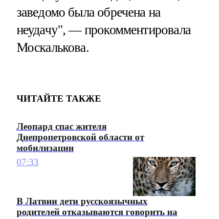
заведомо была обречена на
неудачу", — прокомментировала
Москалькова.
ЧИТАЙТЕ ТАКЖЕ
Леопард спас жителя
Днепропетровской области от
мобилизации
07:33
В Латвии дети русскоязычных
родителей отказываются говорить на