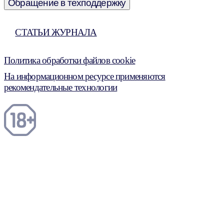
Обращение в техподдержку
СТАТЬИ ЖУРНАЛА
Политика обработки файлов cookie
На информационном ресурсе применяются
рекомендательные технологии