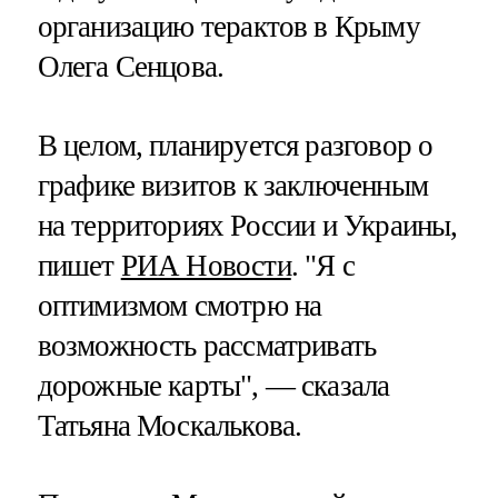
организацию терактов в Крыму
Олега Сенцова.
В целом, планируется разговор о
графике визитов к заключенным
на территориях России и Украины,
пишет
РИА Новости
. "Я с
оптимизмом смотрю на
возможность рассматривать
дорожные карты", — сказала
Татьяна Москалькова.