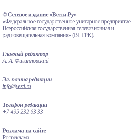
© Сетевое издание «Вести.Ру»
«Федеральное государственное унитарное предприятие
Всероссийская государственная телевизионная и
радиовещательная компания» (ВГТРК).
Главный редактор
А. А. Филипповский
Эл. почта редакции
info@vesti.ru
Телефон редакции
+7 495 232 63 33
Реклама на сайте
Росреклама