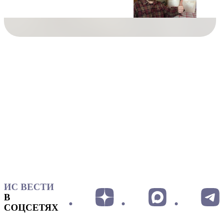
ИС ВЕСТИ
В
СОЦСЕТЯХ