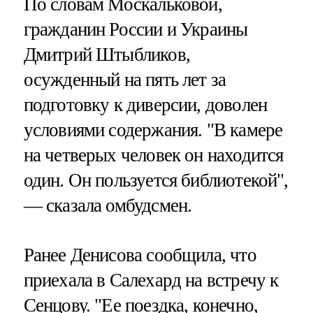
По словам Москальковой,
гражданин России и Украины
Дмитрий Штыбликов,
осужденный на пять лет за
подготовку к диверсии, доволен
условиями содержания. "В камере
на четверых человек он находится
один. Он пользуется библиотекой",
— сказала омбудсмен.
Ранее Денисова сообщила, что
приехала в Салехард на встречу к
Сенцову. "Ее поездка, конечно,