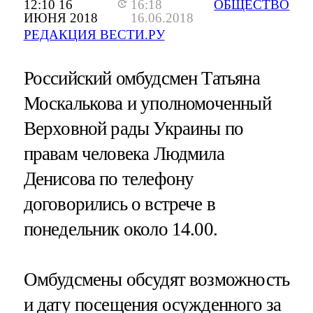
12:10 16
16:18
ОБЩЕСТВО
ИЮНЯ 2018
16.06.2018
РЕДАКЦИЯ ВЕСТИ.РУ
Российский омбудсмен Татьяна
Москалькова и уполномоченный
Верховной рады Украины по
правам человека Людмила
Денисова по телефону
договорились о встрече в
понедельник около 14.00.
Омбудсмены обсудят возможность
и дату посещения осужденного за