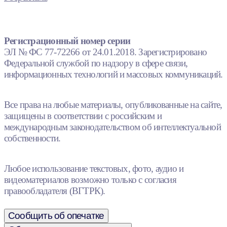
Регистрационный номер серии
ЭЛ № ФС 77-72266 от 24.01.2018. Зарегистрировано
Федеральной службой по надзору в сфере связи,
информационных технологий и массовых коммуникаций.
Все права на любые материалы, опубликованные на сайте,
защищены в соответствии с российским и
международным законодательством об интеллектуальной
собственности.
Любое использование текстовых, фото, аудио и
видеоматериалов возможно только с согласия
правообладателя (ВГТРК).
Сообщить об опечатке