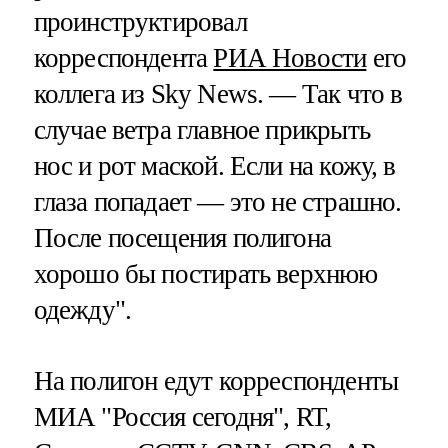
проинструктировал
корреспондента
РИА Новости
его
коллега из Sky News. — Так что в
случае ветра главное прикрыть
нос и рот маской. Если на кожу, в
глаза попадает — это не страшно.
После посещения полигона
хорошо бы постирать верхнюю
одежду".
На полигон едут корреспонденты
МИА "Россия сегодня", RT,