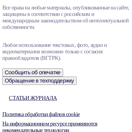
Все права на любые материалы, опубликованные на сайте,
защищены в соответствии с российским и
международным законодательством об интеллектуальной
собственности.
Любое использование текстовых, фото, аудио и
видеоматериалов возможно только с согласия
правообладателя (ВГТРК).
Сообщить об опечатке
Обращение в техподдержку
СТАТЬИ ЖУРНАЛА
Политика обработки файлов cookie
На информационном ресурсе применяются
рекомендательные технологии