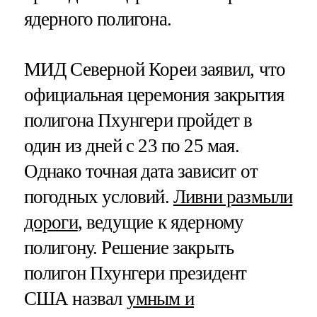
ядерного полигона.
МИД Северной Кореи заявил, что
официальная церемония закрытия
полигона Пхунгери пройдет в
один из дней с 23 по 25 мая.
Однако точная дата зависит от
погодных условий.
Ливни размыли
дороги
, ведущие к ядерному
полигону. Решение закрыть
полигон Пхунгери президент
США назвал
умным и