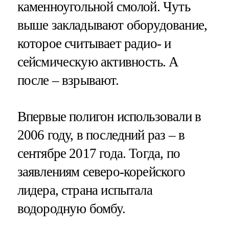
каменноугольной смолой. Чуть
выше закладывают оборудование,
которое считывает радио- и
сейсмическую активность. А
после – взрывают.
Впервые полигон использовали в
2006 году, в последний раз – в
сентябре 2017 года. Тогда, по
заявлениям северо-корейского
лидера, страна испытала
водородную бомбу.