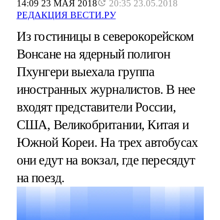
14:09 23 МАЯ 2018
20:35 23.05.2018
РЕДАКЦИЯ ВЕСТИ.РУ
Из гостиницы в северокорейском
Вонсане на ядерный полигон
Пхунгери выехала группа
иностранных журналистов. В нее
входят представители России,
США, Великобритании, Китая и
Южной Кореи. На трех автобусах
они едут на вокзал, где пересядут
на поезд.