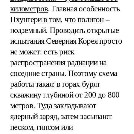
километров
. Главная особенность
Пхунгери в том, что полигон –
подземный. Проводить открытые
испытания Северная Корея просто
не может: есть риск
распространения радиации на
соседние страны. Поэтому схема
работы такая: в горах бурят
скважину глубиной от 200 до 800
метров. Туда закладывают
ядерный заряд, затем засыпают
песком, гипсом или