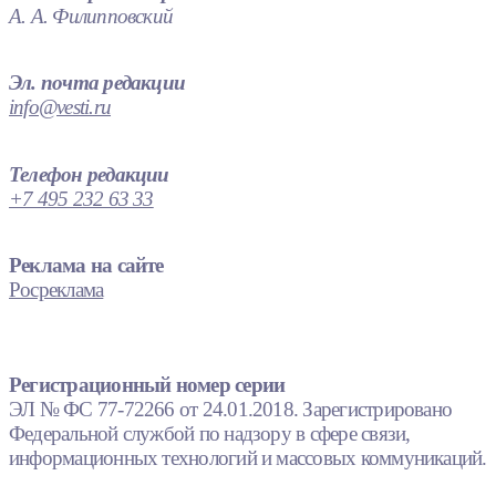
А. А. Филипповский
Эл. почта редакции
info@vesti.ru
Телефон редакции
+7 495 232 63 33
Реклама на сайте
Росреклама
Регистрационный номер серии
ЭЛ № ФС 77-72266 от 24.01.2018. Зарегистрировано
Федеральной службой по надзору в сфере связи,
информационных технологий и массовых коммуникаций.