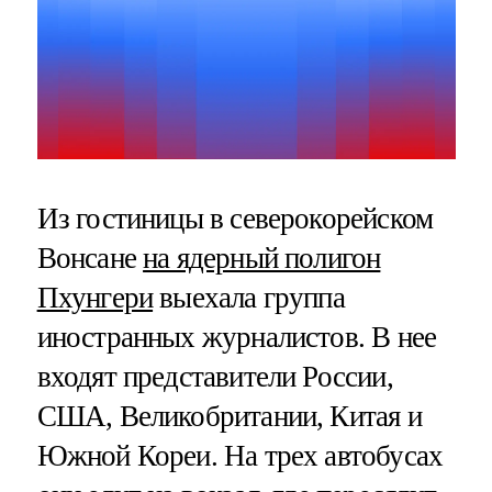
Из гостиницы в северокорейском
Вонсане
на ядерный полигон
Пхунгери
выехала группа
иностранных журналистов. В нее
входят представители России,
США, Великобритании, Китая и
Южной Кореи. На трех автобусах