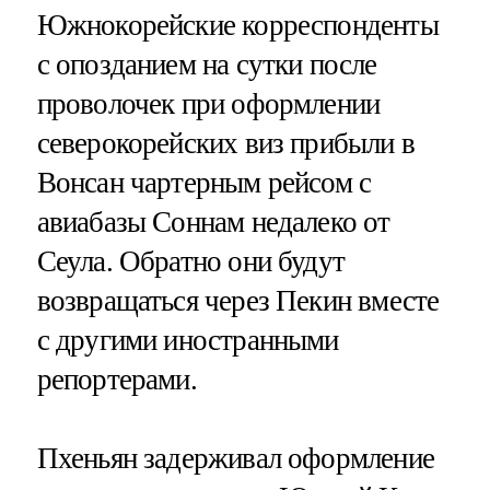
Южнокорейские корреспонденты
с опозданием на сутки после
проволочек при оформлении
северокорейских виз прибыли в
Вонсан чартерным рейсом с
авиабазы Соннам недалеко от
Сеула. Обратно они будут
возвращаться через Пекин вместе
с другими иностранными
репортерами.
Пхеньян задерживал оформление