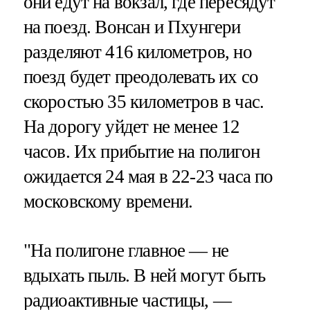
они едут на вокзал, где пересядут
на поезд. Вонсан и Пхунгери
разделяют 416 километров, но
поезд будет преодолевать их со
скоростью 35 километров в час.
На дорогу уйдет не менее 12
часов. Их прибытие на полигон
ожидается 24 мая в 22-23 часа по
московскому времени.
"На полигоне главное — не
вдыхать пыль. В ней могут быть
радиоактивные частицы, —