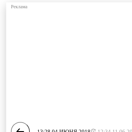
13:28 04 ИЮНЯ 2018
12:34 11.06.2