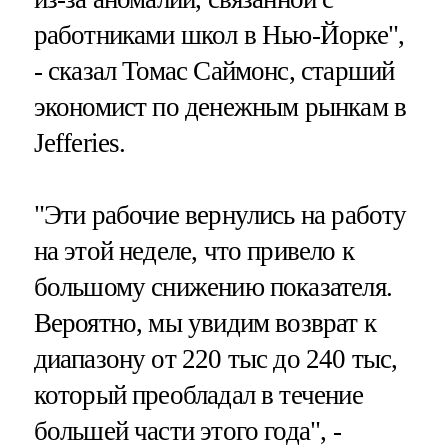
работниками школ в Нью-Йорке",
- сказал Томас Саймонс, старший
экономист по денежным рынкам в
Jefferies.
"Эти рабочие вернулись на работу
на этой неделе, что привело к
большому снижению показателя.
Вероятно, мы увидим возврат к
диапазону от 220 тыс до 240 тыс,
который преобладал в течение
большей части этого года", -