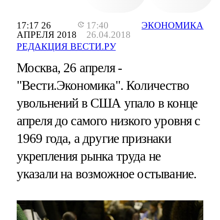
17:17 26
17:40
ЭКОНОМИКА
АПРЕЛЯ 2018
26.04.2018
РЕДАКЦИЯ ВЕСТИ.РУ
Москва, 26 апреля -
"Вести.Экономика".
Количество
увольнений в США упало в конце
апреля до самого низкого уровня с
1969 года, а другие признаки
укрепления рынка труда не
указали на возможное остывание.