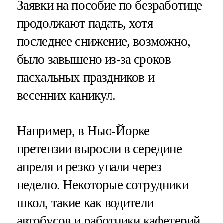
Заявки на пособие по безработице
продолжают падать, хотя
последнее снижение, возможно,
было завышено из-за сроков
пасхальных праздников и
весенних каникул.
Например, в Нью-Йорке
претензии выросли в середине
апреля и резко упали через
неделю. Некоторые сотрудники
школ, такие как водители
автобусов и работники кафетерий,