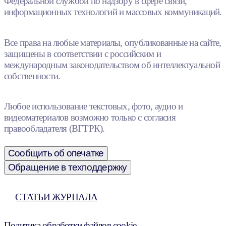
Федеральной службой по надзору в сфере связи,
информационных технологий и массовых коммуникаций.
Все права на любые материалы, опубликованные на сайте,
защищены в соответствии с российским и
международным законодательством об интеллектуальной
собственности.
Любое использование текстовых, фото, аудио и
видеоматериалов возможно только с согласия
правообладателя (ВГТРК).
Сообщить об опечатке
Обращение в техподдержку
СТАТЬИ ЖУРНАЛА
Политика обработки файлов cookie