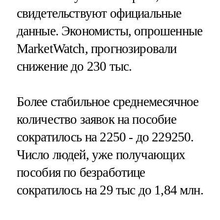
свидетельствуют официальные
данные. Экономисты, опрошенные
MarketWatch, прогнозировали
снижение до 230 тыс.
Более стабильное среднемесячное
количество заявок на пособие
сократилось на 2250 - до 229250.
Число людей, уже получающих
пособия по безработице
сократилось на 29 тыс до 1,84 млн.