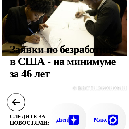
Заявки по безработице
в США - на минимуме
за 46 лет
© ВЕСТИ.ЭКОНОМИ
СЛЕДИТЕ ЗА
Дзен
Макс
НОВОСТЯМИ: