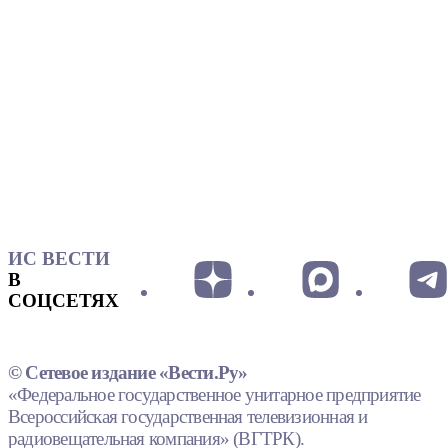
ИС ВЕСТИ
В
СОЦСЕТЯХ
© Сетевое издание «Вести.Ру»
«Федеральное государственное унитарное предприятие
Всероссийская государственная телевизионная и
радиовещательная компания» (ВГТРК).