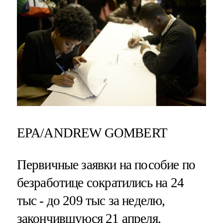
EPA/ANDREW GOMBERT
Первичные заявки на пособие по
безработице сократились на 24
тыс - до 209 тыс за неделю,
закончившуюся 21 апреля,