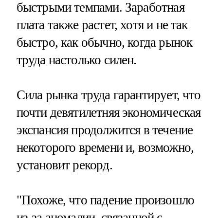
быстрыми темпами. Заработная
плата также растет, хотя и не так
быстро, как обычно, когда рынок
труда настолько силен.
Сила рынка труда гарантирует, что
почти девятилетняя экономическая
экспансия продолжится в течение
некоторого времени и, возможно,
установит рекорд.
"Похоже, что падение произошло
из-за аномалии, связанной с