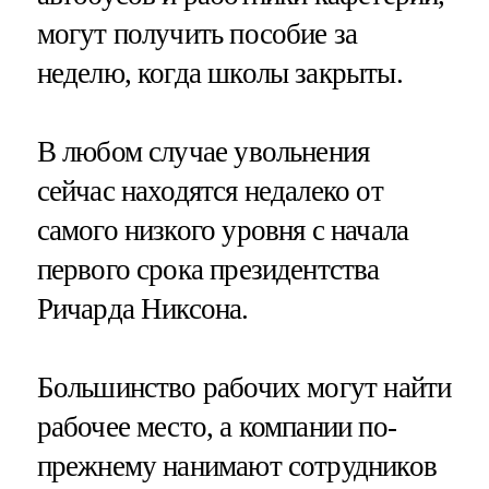
могут получить пособие за
неделю, когда школы закрыты.
В любом случае увольнения
сейчас находятся недалеко от
самого низкого уровня с начала
первого срока президентства
Ричарда Никсона.
Большинство рабочих могут найти
рабочее место, а компании по-
прежнему нанимают сотрудников