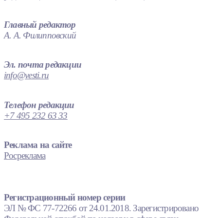
Главный редактор
А. А. Филипповский
Эл. почта редакции
info@vesti.ru
Телефон редакции
+7 495 232 63 33
Реклама на сайте
Росреклама
Регистрационный номер серии
ЭЛ № ФС 77-72266 от 24.01.2018. Зарегистрировано