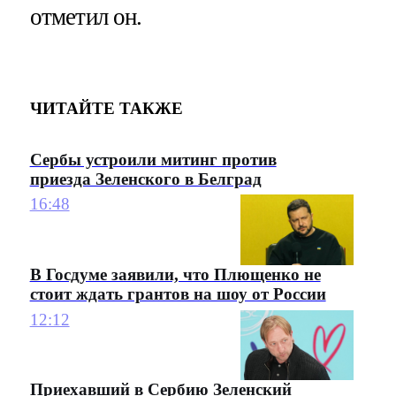
отметил он.
ЧИТАЙТЕ ТАКЖЕ
Сербы устроили митинг против
приезда Зеленского в Белград
16:48
В Госдуме заявили, что Плющенко не
стоит ждать грантов на шоу от России
12:12
Приехавший в Сербию Зеленский