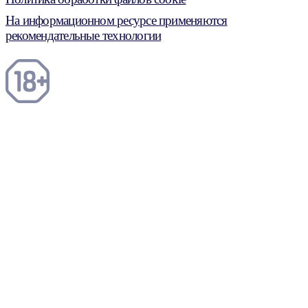
На информационном ресурсе применяются
рекомендательные технологии