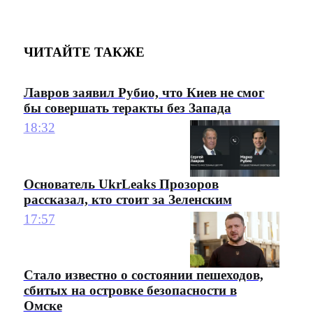
ЧИТАЙТЕ ТАКЖЕ
Лавров заявил Рубио, что Киев не смог
бы совершать теракты без Запада
18:32
Основатель UkrLeaks Прозоров
рассказал, кто стоит за Зеленским
17:57
Стало известно о состоянии пешеходов,
сбитых на островке безопасности в
Омске