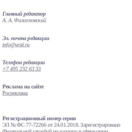
Главный редактор
А. А. Филипповский
Эл. почта редакции
info@vesti.ru
Телефон редакции
+7 495 232 63 33
Реклама на сайте
Росреклама
Регистрационный номер серии
ЭЛ № ФС 77-72266 от 24.01.2018. Зарегистрировано
Федеральной службой по надзору в сфере связи,