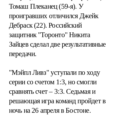
Томаш Плеканец (59-я). У
проигравших отличился Джейк
Дебраск (22). Российский
защитник "Торонто" Никита
Зайцев сделал две результативные
передачи.
"Мэйпл Ливз" уступали по ходу
серии со счетом 1:3, но смогли
сравнять счет – 3:3. Седьмая и
решающая игра команд пройдет в
ночь на 26 апреля в Бостоне.