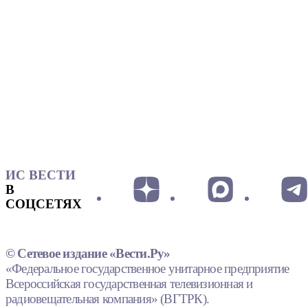
ИС ВЕСТИ
В
СОЦСЕТЯХ
© Сетевое издание «Вести.Ру»
«Федеральное государственное унитарное предприятие
Всероссийская государственная телевизионная и
радиовещательная компания» (ВГТРК).