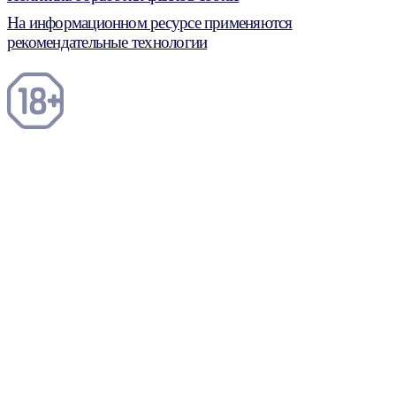
На информационном ресурсе применяются
рекомендательные технологии