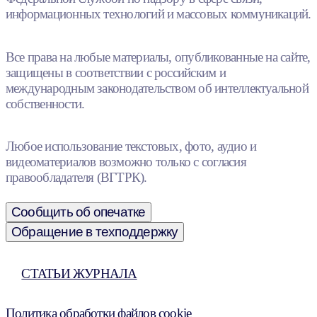
информационных технологий и массовых коммуникаций.
Все права на любые материалы, опубликованные на сайте,
защищены в соответствии с российским и
международным законодательством об интеллектуальной
собственности.
Любое использование текстовых, фото, аудио и
видеоматериалов возможно только с согласия
правообладателя (ВГТРК).
Сообщить об опечатке
Обращение в техподдержку
СТАТЬИ ЖУРНАЛА
Политика обработки файлов cookie