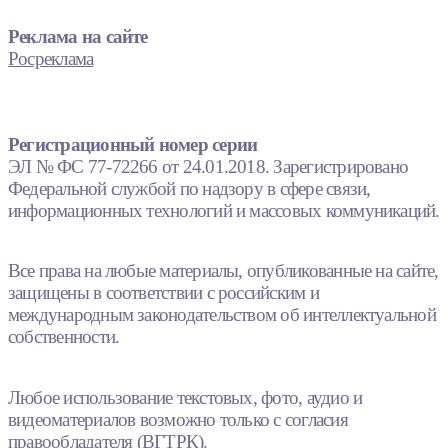
Реклама на сайте
Росреклама
Регистрационный номер серии
ЭЛ № ФС 77-72266 от 24.01.2018. Зарегистрировано
Федеральной службой по надзору в сфере связи,
информационных технологий и массовых коммуникаций.
Все права на любые материалы, опубликованные на сайте,
защищены в соответствии с российским и
международным законодательством об интеллектуальной
собственности.
Любое использование текстовых, фото, аудио и
видеоматериалов возможно только с согласия
правообладателя (ВГТРК).