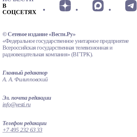
В
СОЦСЕТЯХ
© Сетевое издание «Вести.Ру»
«Федеральное государственное унитарное предприятие
Всероссийская государственная телевизионная и
радиовещательная компания» (ВГТРК).
Главный редактор
А. А. Филипповский
Эл. почта редакции
info@vesti.ru
Телефон редакции
+7 495 232 63 33