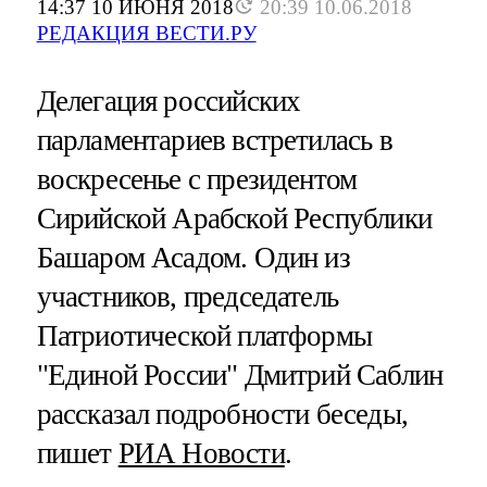
14:37 10 ИЮНЯ 2018
20:39 10.06.2018
РЕДАКЦИЯ ВЕСТИ.РУ
Делегация российских
парламентариев встретилась в
воскресенье с президентом
Сирийской Арабской Республики
Башаром Асадом. Один из
участников, председатель
Патриотической платформы
"Единой России" Дмитрий Саблин
рассказал подробности беседы,
пишет
РИА Новости
.