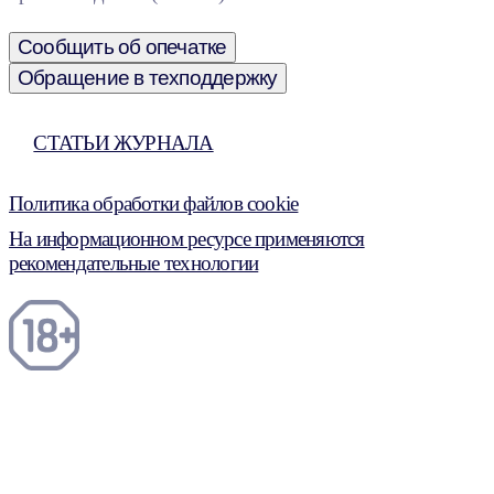
Сообщить об опечатке
Обращение в техподдержку
СТАТЬИ ЖУРНАЛА
Политика обработки файлов cookie
На информационном ресурсе применяются
рекомендательные технологии