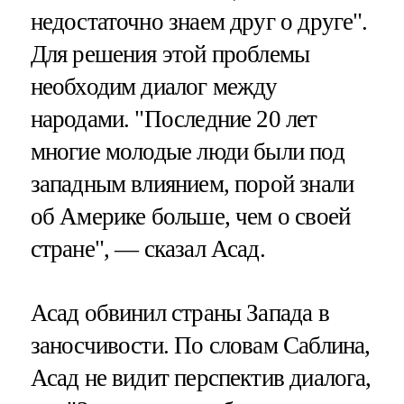
недостаточно знаем друг о друге".
Для решения этой проблемы
необходим диалог между
народами. "Последние 20 лет
многие молодые люди были под
западным влиянием, порой знали
об Америке больше, чем о своей
стране", — сказал Асад.
Асад обвинил страны Запада в
заносчивости. По словам Саблина,
Асад не видит перспектив диалога,