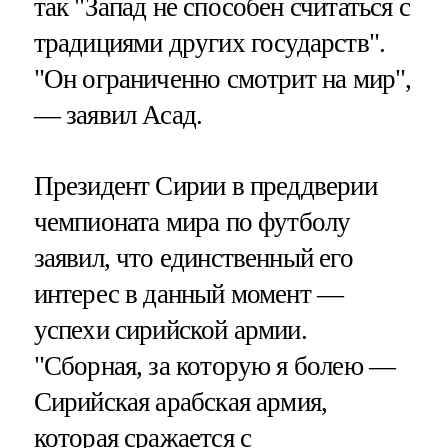
так "Запад не способен считаться с
традициями других государств".
"Он ограниченно смотрит на мир",
— заявил Асад.
Президент Сирии в преддверии
чемпионата мира по футболу
заявил, что единственный его
интерес в данный момент —
успехи сирийской армии.
"Сборная, за которую я болею —
Сирийская арабская армия,
которая сражается с