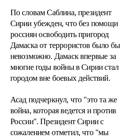
По словам Саблина, президент
Сирии убежден, что без помощи
россиян освободить пригород
Дамаска от террористов было бы
невозможно. Дамаск впервые за
многие годы войны в Сирии стал
городом вне боевых действий.
Асад подчеркнул, что "это та же
война, которая ведется и против
России". Президент Сирии с
сожалением отметил, что "мы