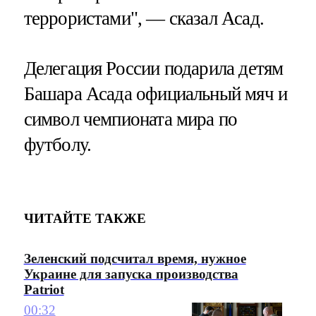
террористами", — сказал Асад.
Делегация России подарила детям
Башара Асада официальный мяч и
символ чемпионата мира по
футболу.
ЧИТАЙТЕ ТАКЖЕ
Зеленский подсчитал время, нужное
Украине для запуска производства
Patriot
00:32