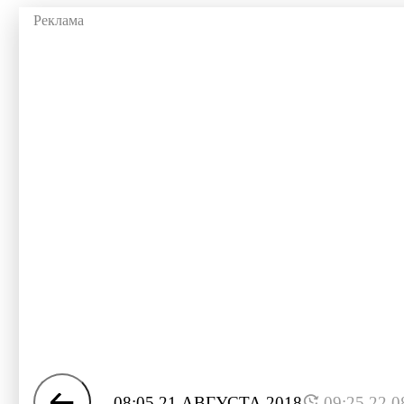
08:05 21 АВГУСТА 2018
09:25 22.0