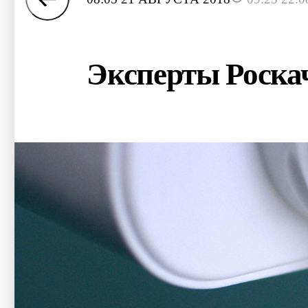
Эксперты Роска