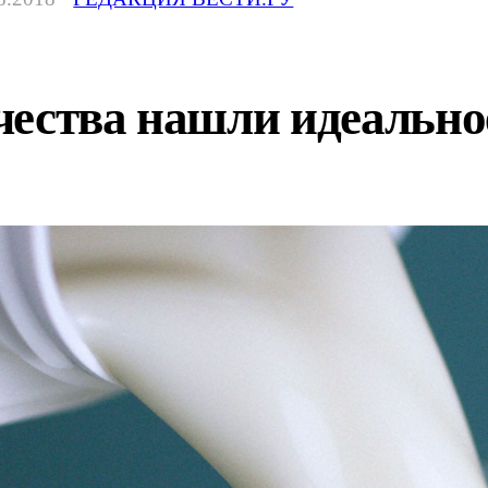
чества нашли идеально