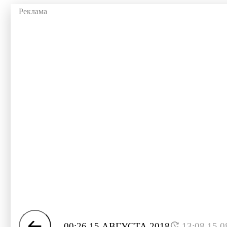
00:26 15 АВГУСТА 2018
13:08 15.0