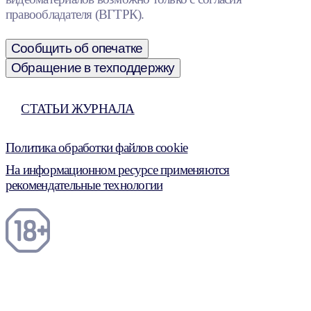
правообладателя (ВГТРК).
Сообщить об опечатке
Обращение в техподдержку
СТАТЬИ ЖУРНАЛА
Политика обработки файлов cookie
На информационном ресурсе применяются
рекомендательные технологии