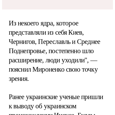
Из некоего ядра, которое
представляли из себя Киев,
Чернигов, Переславль и Среднее
Поднепровье, постепенно шло
расширение, люди уходили", —
пояснил Мироненко свою точку
зрения.
Ранее украинские ученые пришли
к выводу об украинском