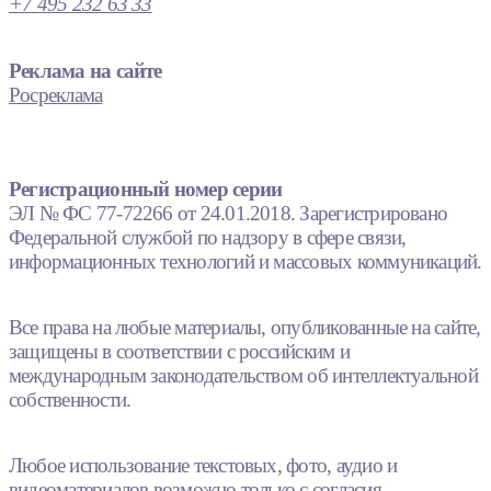
+7 495 232 63 33
Реклама на сайте
Росреклама
Регистрационный номер серии
ЭЛ № ФС 77-72266 от 24.01.2018. Зарегистрировано
Федеральной службой по надзору в сфере связи,
информационных технологий и массовых коммуникаций.
Все права на любые материалы, опубликованные на сайте,
защищены в соответствии с российским и
международным законодательством об интеллектуальной
собственности.
Любое использование текстовых, фото, аудио и
видеоматериалов возможно только с согласия