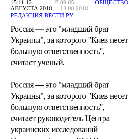
15:11 12
09:05
ОБЩЕСТВО
АВГУСТА 2018
13.08.2018
РЕДАКЦИЯ ВЕСТИ.РУ
Россия — это "младший брат
Украины", за которого "Киев несет
большую ответственность",
считает ученый.
Россия — это "младший брат
Украины", за которого "Киев несет
большую ответственность",
считает руководитель Центра
украинских исследований