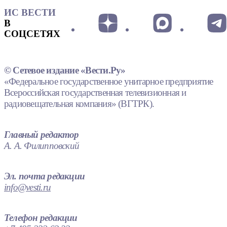
ИС ВЕСТИ
В
СОЦСЕТЯХ
© Сетевое издание «Вести.Ру»
«Федеральное государственное унитарное предприятие
Всероссийская государственная телевизионная и
радиовещательная компания» (ВГТРК).
Главный редактор
А. А. Филипповский
Эл. почта редакции
info@vesti.ru
Телефон редакции