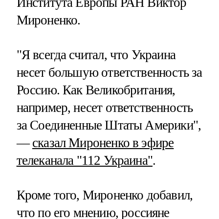
Института Европы РАН Виктор
Мироненко.
"Я всегда считал, что Украина
несет большую ответственность за
Россию. Как Великобритания,
например, несет ответственность
за Соединенные Штаты Америки",
—
сказал Мироненко в эфире
телеканала "112 Украина"
.
Кроме того, Мироненко добавил,
что по его мнению, россияне