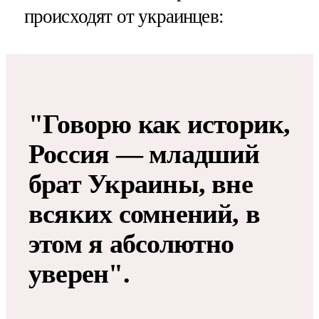
происходят от украинцев:
"Говорю как историк,
Россия — младший
брат Украины, вне
всяких сомнений, в
этом я абсолютно
уверен".