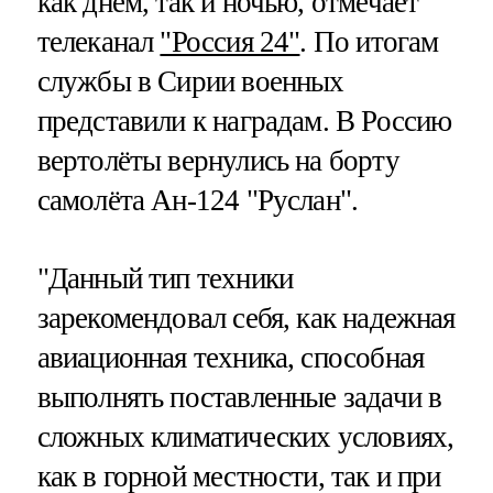
как днём, так и ночью, отмечает
телеканал
"Россия 24"
. По итогам
службы в Сирии военных
представили к наградам. В Россию
вертолёты вернулись на борту
самолёта Ан-124 "Руслан".
"Данный тип техники
зарекомендовал себя, как надежная
авиационная техника, способная
выполнять поставленные задачи в
сложных климатических условиях,
как в горной местности, так и при