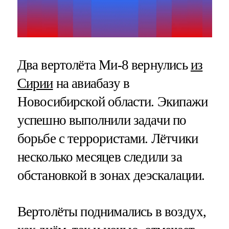
Два вертолёта Ми-8 вернулись
из
Сирии
на авиабазу в
Новосибирской области. Экипажи
успешно выполнили задачи по
борьбе с террористами. Лётчики
несколько месяцев следили за
обстановкой в зонах деэскалации.
Вертолёты поднимались в воздух,