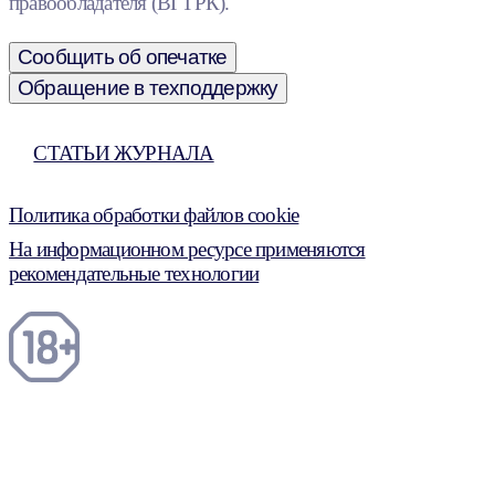
правообладателя (ВГТРК).
Сообщить об опечатке
Обращение в техподдержку
СТАТЬИ ЖУРНАЛА
Политика обработки файлов cookie
На информационном ресурсе применяются
рекомендательные технологии