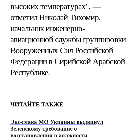
высоких температурах", —
отметил Николай Тихомир,
начальник инженерно-
авиационной службы группировки
Вооруженных Сил Российской
Федерации в Сирийской Арабской
Республике.
ЧИТАЙТЕ ТАКЖЕ
Экс-глава МО Украины выдвинул
Зеленскому требование о
восстановлении в должности