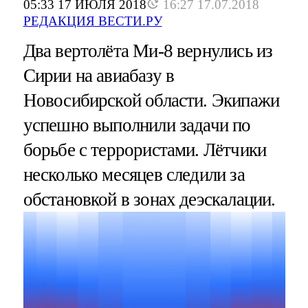
05:33 17 ИЮЛЯ 2018
16:27 17.07.2018
РЕДАКЦИЯ ВЕСТИ.РУ
Два вертолёта Ми-8 вернулись из
Сирии на авиабазу в
Новосибирской области. Экипажи
успешно выполнили задачи по
борьбе с террористами. Лётчики
несколько месяцев следили за
обстановкой в зонах деэскалации.