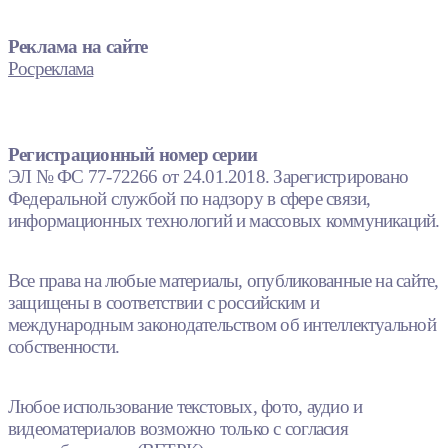
Реклама на сайте
Росреклама
Регистрационный номер серии
ЭЛ № ФС 77-72266 от 24.01.2018. Зарегистрировано
Федеральной службой по надзору в сфере связи,
информационных технологий и массовых коммуникаций.
Все права на любые материалы, опубликованные на сайте,
защищены в соответствии с российским и
международным законодательством об интеллектуальной
собственности.
Любое использование текстовых, фото, аудио и
видеоматериалов возможно только с согласия