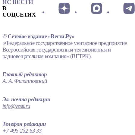
ИС ВЕСТИ
В
СОЦСЕТЯХ
© Сетевое издание «Вести.Ру»
«Федеральное государственное унитарное предприятие
Всероссийская государственная телевизионная и
радиовещательная компания» (ВГТРК).
Главный редактор
А. А. Филипповский
Эл. почта редакции
info@vesti.ru
Телефон редакции
+7 495 232 63 33