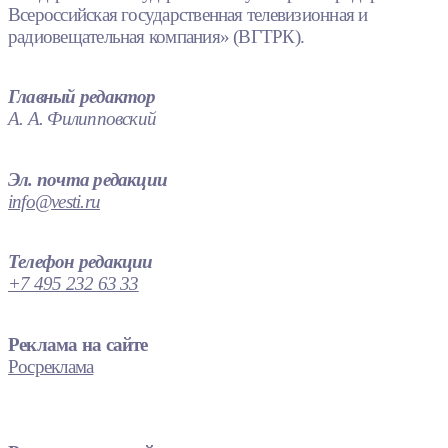
Всероссийская государственная телевизионная и
радиовещательная компания» (ВГТРК).
Главный редактор
А. А. Филипповский
Эл. почта редакции
info@vesti.ru
Телефон редакции
+7 495 232 63 33
Реклама на сайте
Росреклама