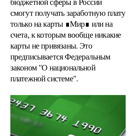
бюджетной сферы в России
смогут получать заработную плату
только на карты ∎Мир∎ или на
счета, к которым вообще никакие
карты не привязаны. Это
предписывается Федеральным
законом "О национальной
платежной системе".