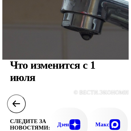
Что изменится с 1
июля
© ВЕСТИ.ЭКОНОМИ
СЛЕДИТЕ ЗА
Дзен
Макс
НОВОСТЯМИ: