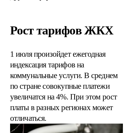
Рост тарифов ЖКХ
1 июля произойдет ежегодная
индексация тарифов на
коммунальные услуги. В среднем
по стране совокупные платежи
увеличатся на 4%. При этом рост
платы в разных регионах может
отличаться.