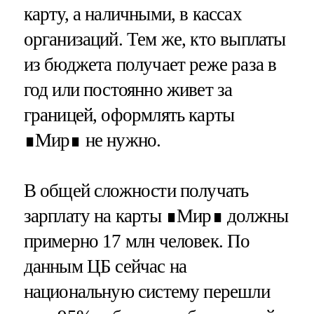
карту, а наличными, в кассах
организаций. Тем же, кто выплаты
из бюджета получает реже раза в
год или постоянно живет за
границей, оформлять карты
∎Мир∎ не нужно.
В общей сложности получать
зарплату на карты ∎Мир∎ должны
примерно 17 млн человек. По
данным ЦБ сейчас на
национальную систему перешли