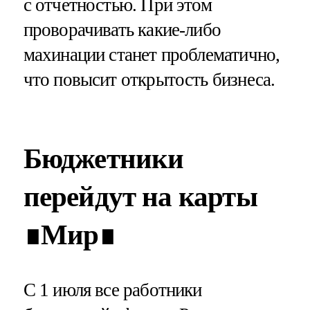
с отчетностью. При этом
проворачивать какие-либо
махинации станет проблематично,
что повысит открытость бизнеса.
Бюджетники
перейдут на карты
∎Мир∎
С 1 июля все работники