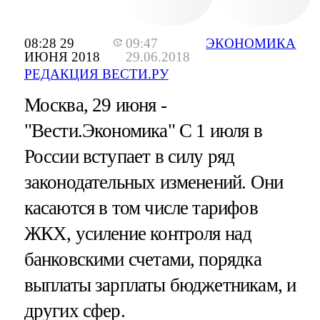
08:28 29
09:47
ЭКОНОМИКА
ИЮНЯ 2018
29.06.2018
РЕДАКЦИЯ ВЕСТИ.РУ
Москва, 29 июня -
"Вести.Экономика"
С 1 июля в
России вступает в силу ряд
законодательных изменений. Они
касаются в том числе тарифов
ЖКХ, усиление контроля над
банковскими счетами, порядка
выплаты зарплаты бюджетникам, и
других сфер.