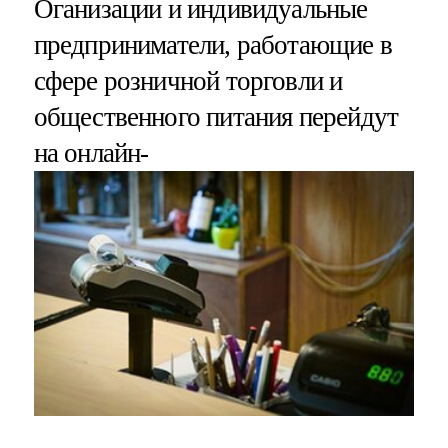
Оганизации и индивидуальные
предприниматели, работающие в
сфере розничной торговли и
общественного питания перейдут
на онлайн-