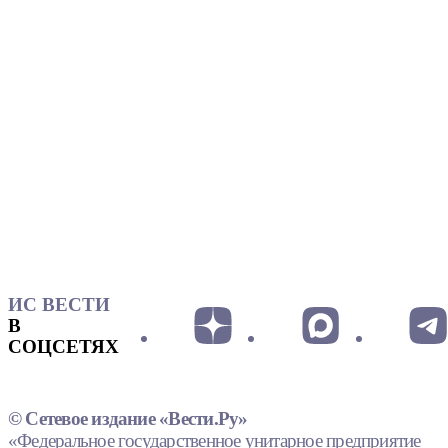
ИС ВЕСТИ
В
СОЦСЕТЯХ
© Сетевое издание «Вести.Ру»
«Федеральное государственное унитарное предприятие