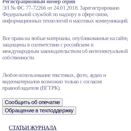
Регистрационный номер серии
ЭЛ № ФС 77-72266 от 24.01.2018. Зарегистрировано
Федеральной службой по надзору в сфере связи,
информационных технологий и массовых коммуникаций.
Все права на любые материалы, опубликованные на сайте,
защищены в соответствии с российским и
международным законодательством об интеллектуальной
собственности.
Любое использование текстовых, фото, аудио и
видеоматериалов возможно только с согласия
правообладателя (ВГТРК).
Сообщить об опечатке
Обращение в техподдержку
СТАТЬИ ЖУРНАЛА