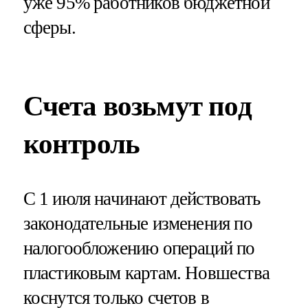
уже 95% работников бюджетной
сферы.
Счета возьмут под
контроль
С 1 июля начинают действовать
законодательные изменения по
налогообложению операций по
пластиковым картам. Новшества
коснутся только счетов в