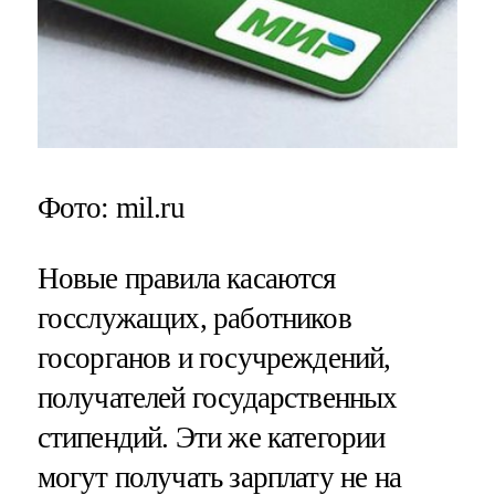
Фото: mil.ru
Новые правила касаются
госслужащих, работников
госорганов и госучреждений,
получателей государственных
стипендий. Эти же категории
могут получать зарплату не на