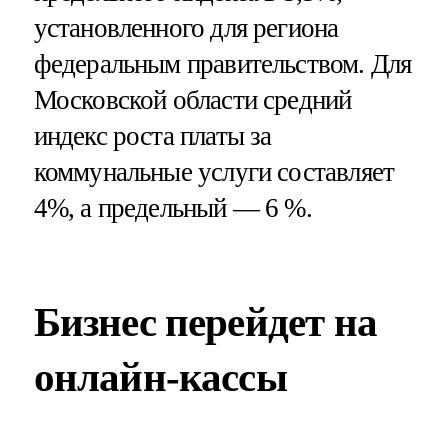
установленного для региона
федеральным правительством. Для
Московской области средний
индекс роста платы за
коммунальные услуги составляет
4%, а предельный — 6 %.
Бизнес перейдет на
онлайн-кассы