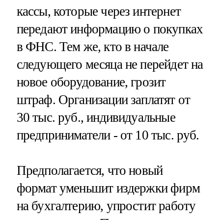
кассы, которые через интернет
передают информацию о покупках
в ФНС. Тем же, кто в начале
следующего месяца не перейдет на
новое оборудование, грозит
штраф. Организации заплатят от
30 тыс. руб., индивидуальные
предприниматели - от 10 тыс. руб.
Предполагается, что новый
формат уменьшит издержки фирм
на бухгалтерию, упростит работу