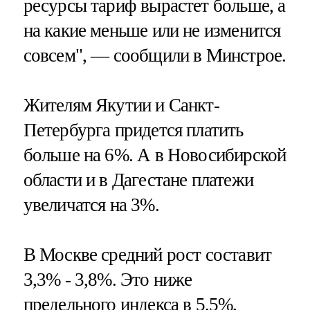
ресурсы тариф вырастет больше, а
на какие меньше или не изменится
совсем", — сообщили в Минстрое.
Жителям Якутии и Санкт-
Петербурга придется платить
больше на 6%. А в Новосибирской
области и в Дагестане платежи
увеличатся на 3%.
В Москве средний рост составит
3,3% - 3,8%. Это ниже
предельного индекса в 5,5%,