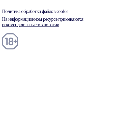
Политика обработки файлов cookie
На информационном ресурсе применяются
рекомендательные технологии