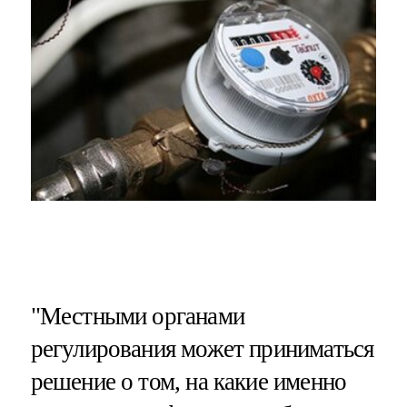
"Местными органами
регулирования может приниматься
решение о том, на какие именно