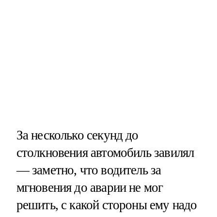
За несколько секунд до
столкновения автомобиль завилял
— заметно, что водитель за
мгновения до аварии не мог
решить, с какой стороны ему надо