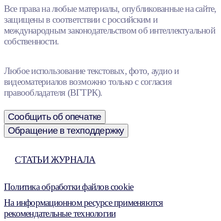
Все права на любые материалы, опубликованные на сайте,
защищены в соответствии с российским и
международным законодательством об интеллектуальной
собственности.
Любое использование текстовых, фото, аудио и
видеоматериалов возможно только с согласия
правообладателя (ВГТРК).
Сообщить об опечатке
Обращение в техподдержку
СТАТЬИ ЖУРНАЛА
Политика обработки файлов cookie
На информационном ресурсе применяются
рекомендательные технологии