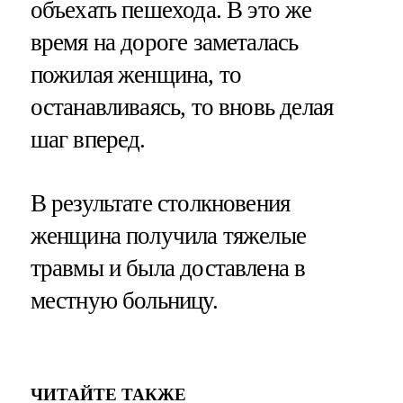
объехать пешехода. В это же
время на дороге заметалась
пожилая женщина, то
останавливаясь, то вновь делая
шаг вперед.
В результате столкновения
женщина получила тяжелые
травмы и была доставлена в
местную больницу.
ЧИТАЙТЕ ТАКЖЕ