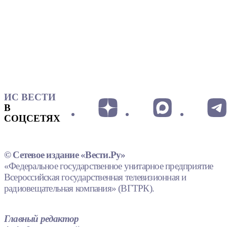
ИС ВЕСТИ
В
СОЦСЕТЯХ
© Сетевое издание «Вести.Ру»
«Федеральное государственное унитарное предприятие
Всероссийская государственная телевизионная и
радиовещательная компания» (ВГТРК).
Главный редактор