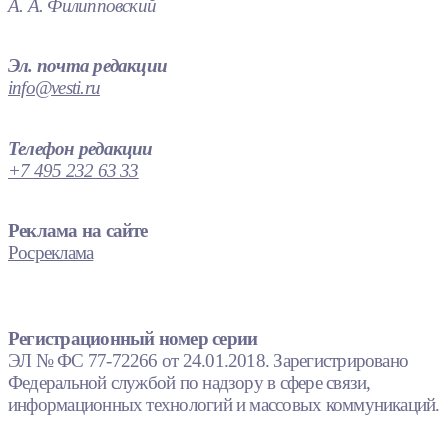
А. А. Филипповский
Эл. почта редакции
info@vesti.ru
Телефон редакции
+7 495 232 63 33
Реклама на сайте
Росреклама
Регистрационный номер серии
ЭЛ № ФС 77-72266 от 24.01.2018. Зарегистрировано
Федеральной службой по надзору в сфере связи,
информационных технологий и массовых коммуникаций.