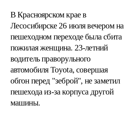
В Красноярском крае в
Лесосибирске 26 июля вечером на
пешеходном переходе была сбита
пожилая женщина. 23-летний
водитель праворульного
автомобиля Toyota, совершая
обгон перед "зеброй", не заметил
пешехода из-за корпуса другой
машины.