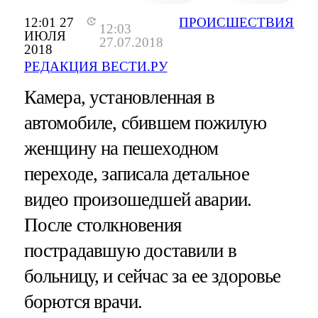
12:01 27
ПРОИСШЕСТВИЯ
12:03
ИЮЛЯ
27.07.2018
2018
РЕДАКЦИЯ ВЕСТИ.РУ
Камера, установленная в
автомобиле, сбившем пожилую
женщину на пешеходном
переходе, записала детальное
видео произошедшей аварии.
После столкновения
пострадавшую доставили в
больницу, и сейчас за ее здоровье
борются врачи.