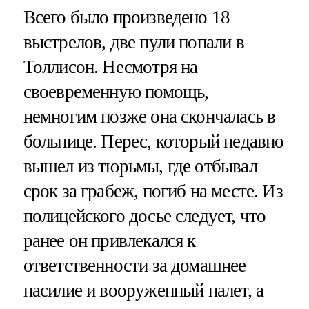
Всего было произведено 18
выстрелов, две пули попали в
Толлисон. Несмотря на
своевременную помощь,
немногим позже она скончалась в
больнице. Перес, который недавно
вышел из тюрьмы, где отбывал
срок за грабеж, погиб на месте. Из
полицейского досье следует, что
ранее он привлекался к
ответственности за домашнее
насилие и вооруженный налет, а