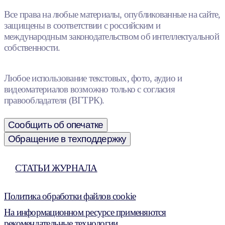
Все права на любые материалы, опубликованные на сайте,
защищены в соответствии с российским и
международным законодательством об интеллектуальной
собственности.
Любое использование текстовых, фото, аудио и
видеоматериалов возможно только с согласия
правообладателя (ВГТРК).
Сообщить об опечатке
Обращение в техподдержку
СТАТЬИ ЖУРНАЛА
Политика обработки файлов cookie
На информационном ресурсе применяются
рекомендательные технологии