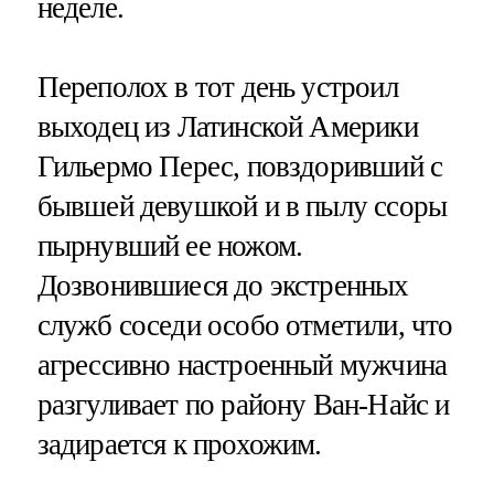
неделе.
Переполох в тот день устроил
выходец из Латинской Америки
Гильермо Перес, повздоривший с
бывшей девушкой и в пылу ссоры
пырнувший ее ножом.
Дозвонившиеся до экстренных
служб соседи особо отметили, что
агрессивно настроенный мужчина
разгуливает по району Ван-Найс и
задирается к прохожим.