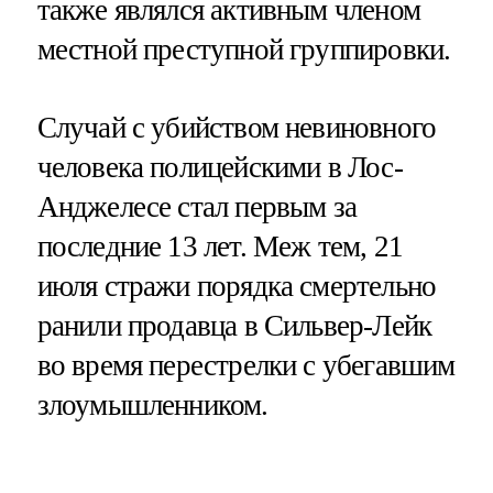
также являлся активным членом
местной преступной группировки.
Случай с убийством невиновного
человека полицейскими в Лос-
Анджелесе стал первым за
последние 13 лет. Меж тем, 21
июля стражи порядка смертельно
ранили продавца в Сильвер-Лейк
во время перестрелки с убегавшим
злоумышленником.