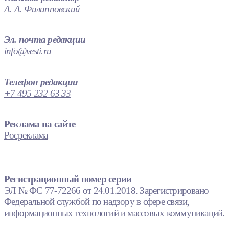
А. А. Филипповский
Эл. почта редакции
info@vesti.ru
Телефон редакции
+7 495 232 63 33
Реклама на сайте
Росреклама
Регистрационный номер серии
ЭЛ № ФС 77-72266 от 24.01.2018. Зарегистрировано
Федеральной службой по надзору в сфере связи,
информационных технологий и массовых коммуникаций.