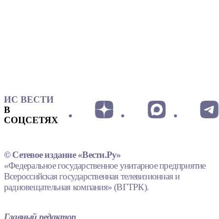
ИС ВЕСТИ
В
СОЦСЕТЯХ
© Сетевое издание «Вести.Ру»
«Федеральное государственное унитарное предприятие
Всероссийская государственная телевизионная и
радиовещательная компания» (ВГТРК).
Главный редактор