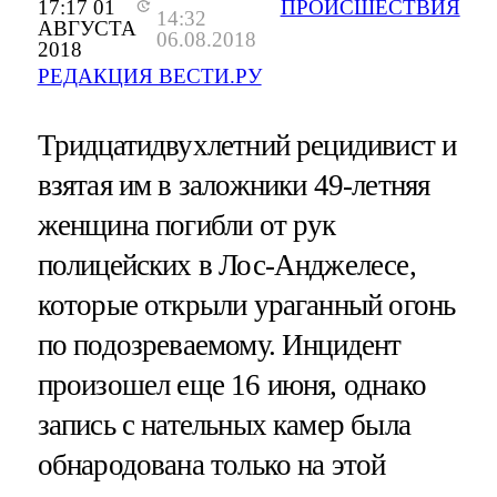
17:17 01
ПРОИСШЕСТВИЯ
14:32
АВГУСТА
06.08.2018
2018
РЕДАКЦИЯ ВЕСТИ.РУ
Тридцатидвухлетний рецидивист и
взятая им в заложники 49-летняя
женщина погибли от рук
полицейских в Лос-Анджелесе,
которые открыли ураганный огонь
по подозреваемому. Инцидент
произошел еще 16 июня, однако
запись с нательных камер была
обнародована только на этой