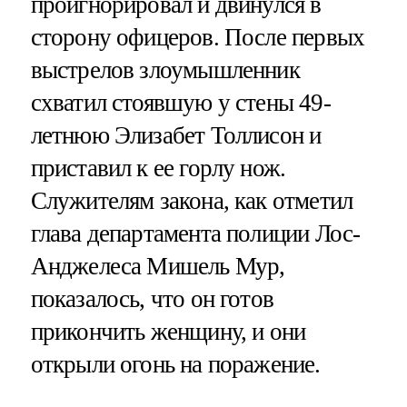
проигнорировал и двинулся в
сторону офицеров. После первых
выстрелов злоумышленник
схватил стоявшую у стены 49-
летнюю Элизабет Толлисон и
приставил к ее горлу нож.
Служителям закона, как отметил
глава департамента полиции Лос-
Анджелеса Мишель Мур,
показалось, что он готов
прикончить женщину, и они
открыли огонь на поражение.